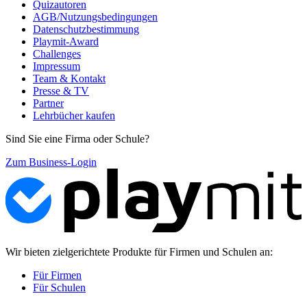
Quizautoren
AGB/Nutzungsbedingungen
Datenschutzbestimmung
Playmit-Award
Challenges
Impressum
Team & Kontakt
Presse & TV
Partner
Lehrbücher kaufen
Sind Sie eine Firma oder Schule?
Zum Business-Login
Wir bieten zielgerichtete Produkte für Firmen und Schulen an:
Für Firmen
Für Schulen