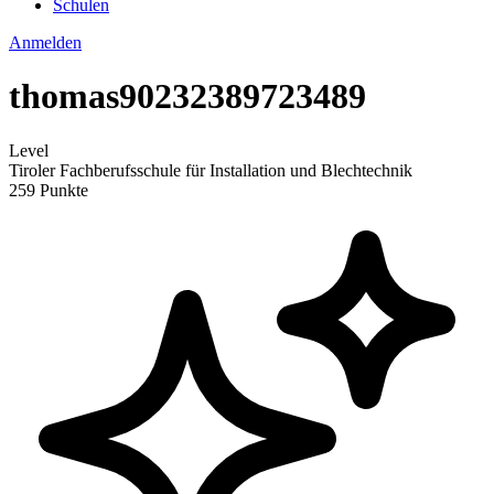
Schulen
Anmelden
thomas90232389723489
Level
Tiroler Fachberufsschule für Installation und Blechtechnik
259 Punkte