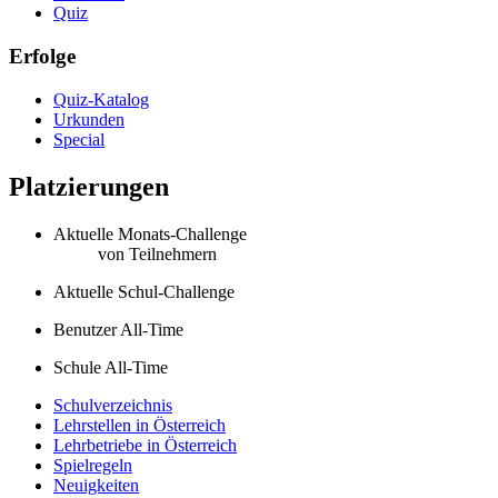
Quiz
Erfolge
Quiz-Katalog
Urkunden
Special
Platzierungen
Aktuelle Monats-Challenge
von
Teilnehmern
Aktuelle Schul-Challenge
Benutzer All-Time
Schule All-Time
Schulverzeichnis
Lehrstellen in Österreich
Lehrbetriebe in Österreich
Spielregeln
Neuigkeiten