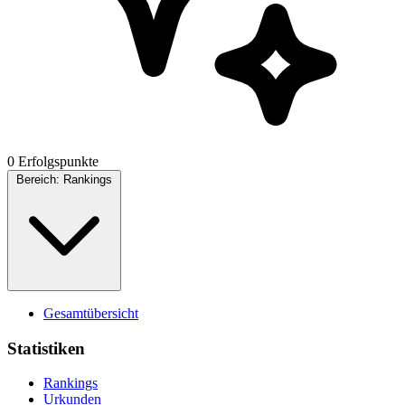
0 Erfolgspunkte
Bereich:
Rankings
Gesamtübersicht
Statistiken
Rankings
Urkunden