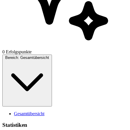
0 Erfolgspunkte
Bereich:
Gesamtübersicht
Gesamtübersicht
Statistiken