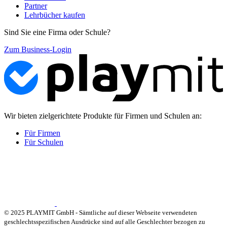
Partner
Lehrbücher kaufen
Sind Sie eine Firma oder Schule?
Zum Business-Login
Wir bieten zielgerichtete Produkte für Firmen und Schulen an:
Für Firmen
Für Schulen
© 2025 PLAYMIT GmbH - Sämtliche auf dieser Webseite verwendeten
geschlechtsspezifischen Ausdrücke sind auf alle Geschlechter bezogen zu