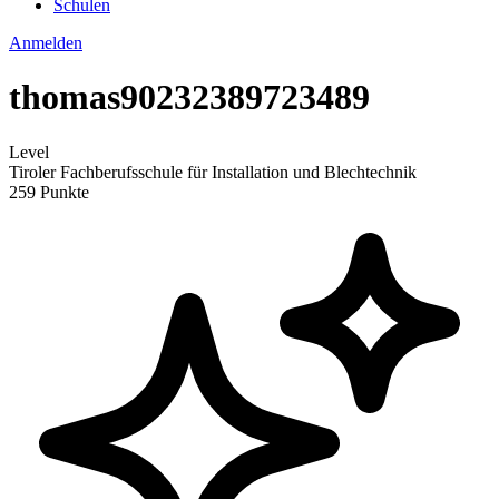
Schulen
Anmelden
thomas90232389723489
Level
Tiroler Fachberufsschule für Installation und Blechtechnik
259 Punkte