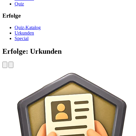
Quiz
Erfolge
Quiz-Katalog
Urkunden
Special
Erfolge: Urkunden