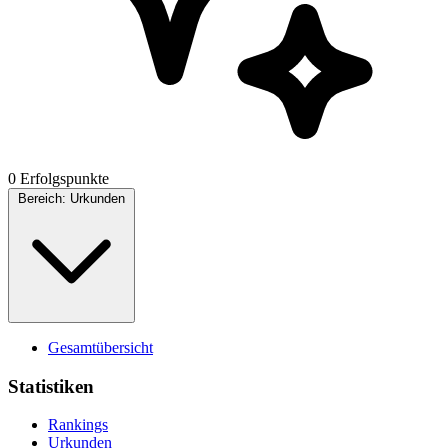
0 Erfolgspunkte
Bereich:
Urkunden
Gesamtübersicht
Statistiken
Rankings
Urkunden