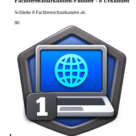
Fachbereichsurkunden-Finisher - 8 Urkunden
Schließe 8 Fachbereichsurkunden ab.
80