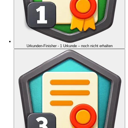
Urkunden-Finisher - 1 Urkunde
– noch nicht erhalten