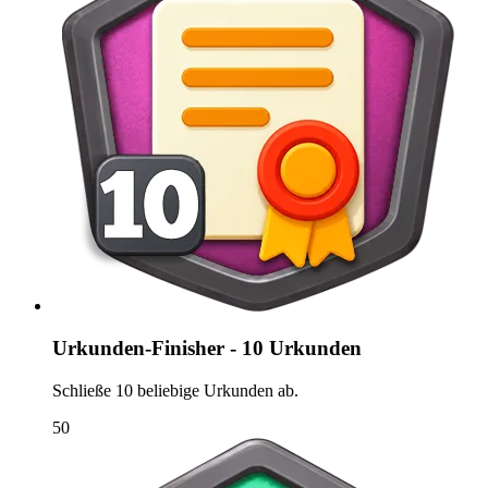
Urkunden-Finisher - 10 Urkunden
Schließe 10 beliebige Urkunden ab.
50