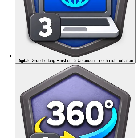
Digitale Grundbildung-Finisher - 3 Urkunden
– noch nicht erhalten