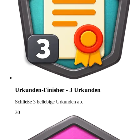
Urkunden-Finisher - 3 Urkunden
Schließe 3 beliebige Urkunden ab.
30