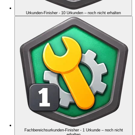
Urkunden-Finisher - 10 Urkunden
– noch nicht erhalten
Fachbereichsurkunden-Finisher - 1 Urkunde
– noch nicht
erhalten