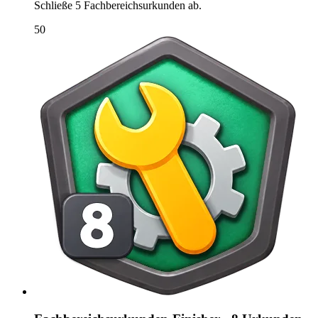
Schließe 5 Fachbereichsurkunden ab.
50