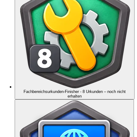
Fachbereichsurkunden-Finisher - 8 Urkunden
– noch nicht
erhalten