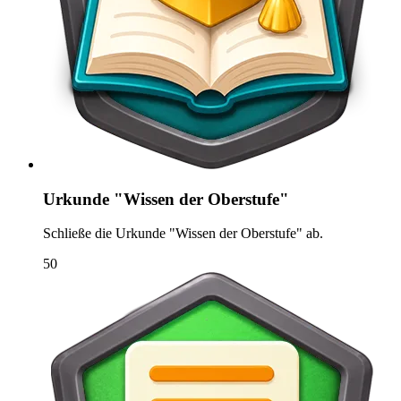
Urkunde "Wissen der Oberstufe"
Schließe die Urkunde "Wissen der Oberstufe" ab.
50