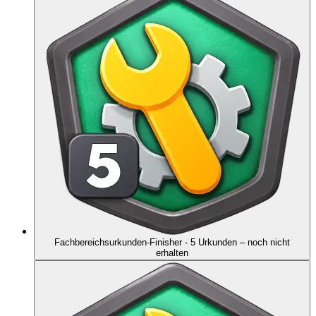
Fachbereichsurkunden-Finisher - 5 Urkunden
– noch nicht
erhalten