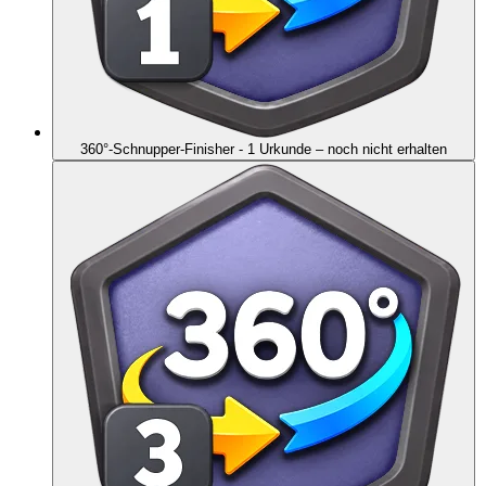
360°-Schnupper-Finisher - 1 Urkunde
– noch nicht erhalten