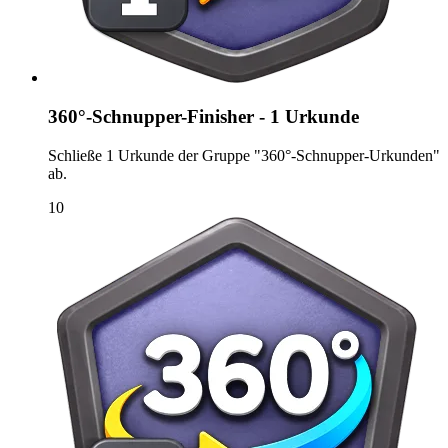
360°-Schnupper-Finisher - 1 Urkunde
Schließe 1 Urkunde der Gruppe "360°-Schnupper-Urkunden"
ab.
10