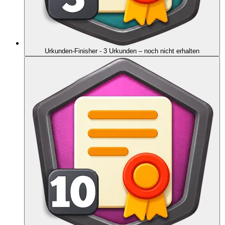
Urkunden-Finisher - 3 Urkunden
– noch nicht erhalten