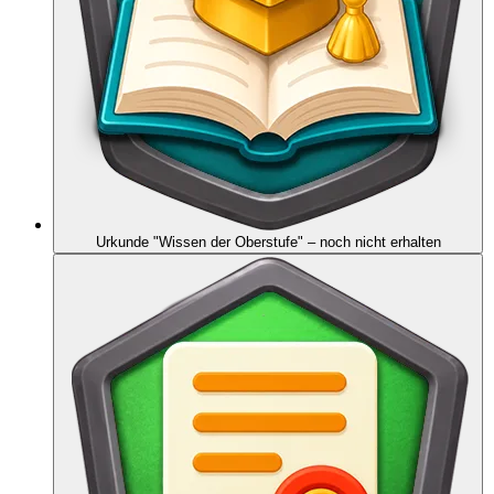
Urkunde "Wissen der Oberstufe"
– noch nicht erhalten