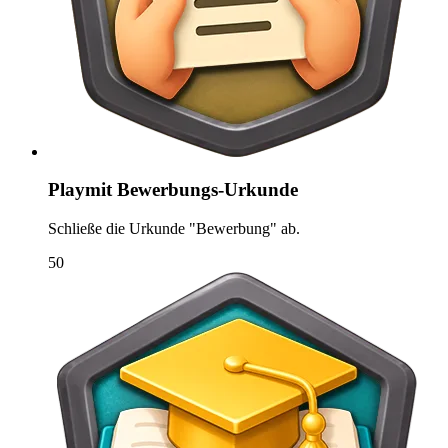
Playmit Bewerbungs-Urkunde
Schließe die Urkunde "Bewerbung" ab.
50