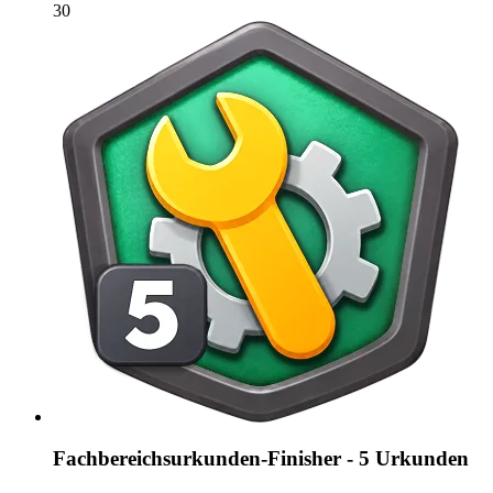
30
Fachbereichsurkunden-Finisher - 5 Urkunden