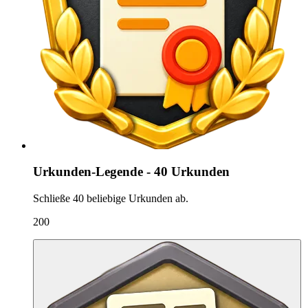
Urkunden-Legende - 40 Urkunden
Schließe 40 beliebige Urkunden ab.
200