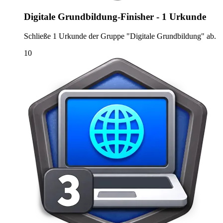
Digitale Grundbildung-Finisher - 1 Urkunde
Schließe 1 Urkunde der Gruppe "Digitale Grundbildung" ab.
10