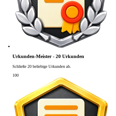
Urkunden-Meister - 20 Urkunden
Schließe 20 beliebige Urkunden ab.
100