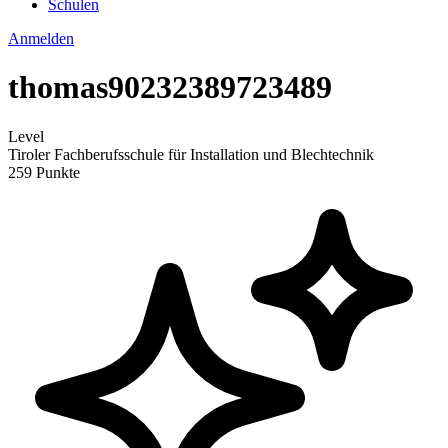
Schulen
Anmelden
thomas90232389723489
Level
Tiroler Fachberufsschule für Installation und Blechtechnik
259 Punkte