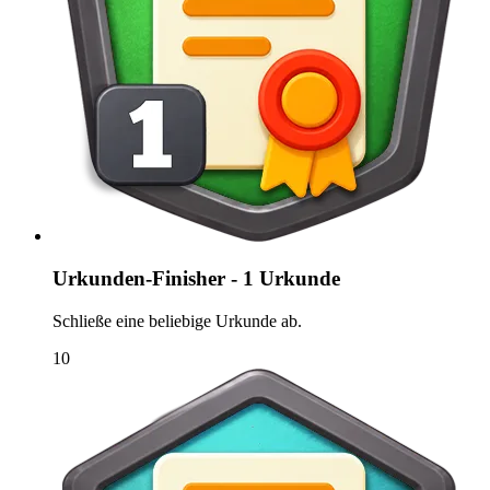
Urkunden-Finisher - 1 Urkunde
Schließe eine beliebige Urkunde ab.
10