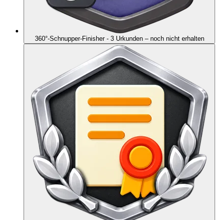
360°-Schnupper-Finisher - 3 Urkunden
– noch nicht erhalten