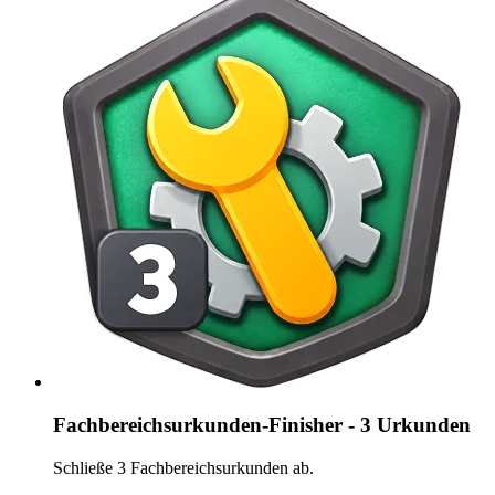
Fachbereichsurkunden-Finisher - 3 Urkunden
Schließe 3 Fachbereichsurkunden ab.