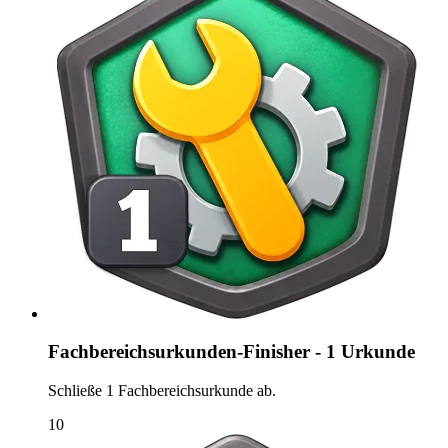
Fachbereichsurkunden-Finisher - 1 Urkunde
Schließe 1 Fachbereichsurkunde ab.
10