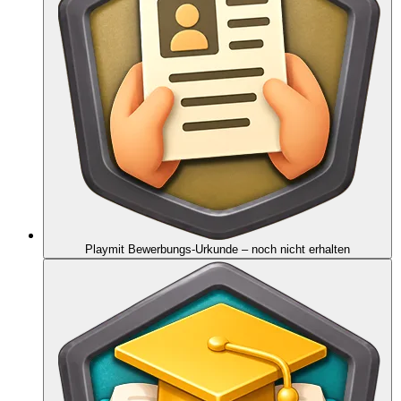
Playmit Bewerbungs-Urkunde
– noch nicht erhalten