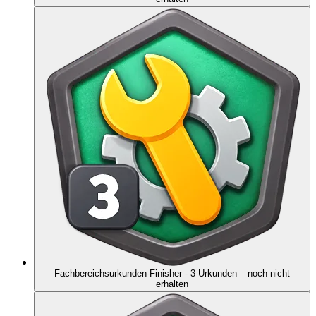
Fachbereichsurkunden-Finisher - 3 Urkunden
– noch nicht
erhalten