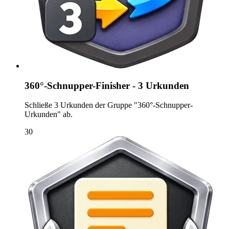
360°-Schnupper-Finisher - 3 Urkunden
Schließe 3 Urkunden der Gruppe "360°-Schnupper-
Urkunden" ab.
30