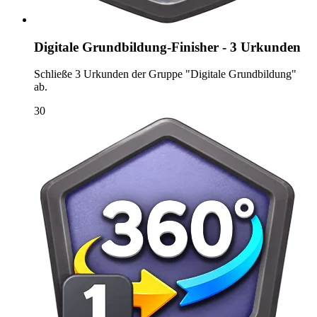
Digitale Grundbildung-Finisher - 3 Urkunden
Schließe 3 Urkunden der Gruppe "Digitale Grundbildung"
ab.
30