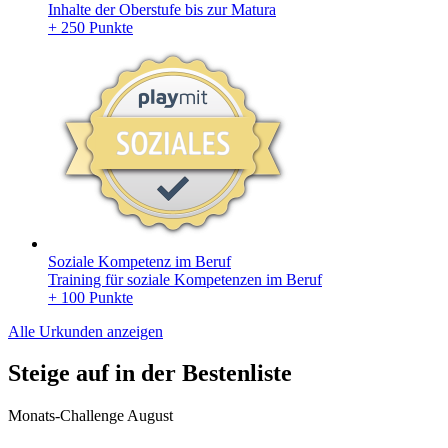
Inhalte der Oberstufe bis zur Matura
+ 250 Punkte
Soziale Kompetenz im Beruf
Training für soziale Kompetenzen im Beruf
+ 100 Punkte
Alle Urkunden anzeigen
Steige auf in der Bestenliste
Monats-Challenge August