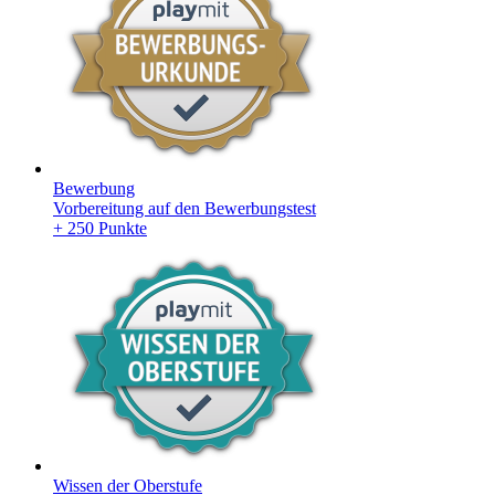
Bewerbung
Vorbereitung auf den Bewerbungstest
+ 250 Punkte
Wissen der Oberstufe