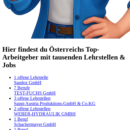
Hier findest du Österreichs Top-
Arbeitgeber mit tausenden Lehrstellen &
Jobs
1 offene Lehrstelle
Sandoz GmbH
7 Berufe
TEST-FUCHS GmbH
3 offene Lehrstellen
Sappi Austria Produktions-GmbH & Co.KG
2 offene Lehrstellen
WEBER-HYDRAULIK GMBH
1 Beruf
Schachermayer GmbH
1 Beruf