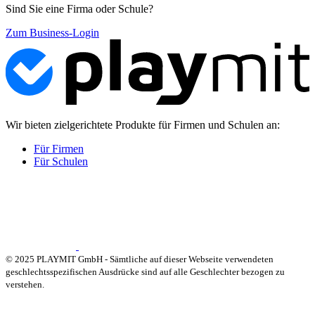
Sind Sie eine Firma oder Schule?
Zum Business-Login
Wir bieten zielgerichtete Produkte für Firmen und Schulen an:
Für Firmen
Für Schulen
© 2025 PLAYMIT GmbH - Sämtliche auf dieser Webseite verwendeten
geschlechtsspezifischen Ausdrücke sind auf alle Geschlechter bezogen zu
verstehen.