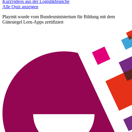
Kurzvideos aus der Logistikbranche
Alle Quiz anzeigen
Playmit wurde vom
Bundesministerium für Bildung
mit dem
Gütesiegel Lern-Apps
zertifiziert