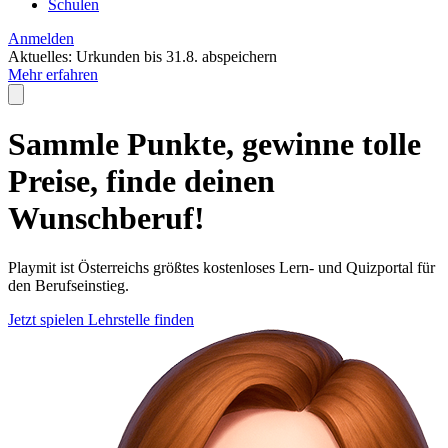
Schulen
Anmelden
Aktuelles:
Urkunden bis 31.8. abspeichern
Mehr erfahren
Sammle Punkte, gewinne tolle
Preise, finde deinen
Wunschberuf!
Playmit ist Österreichs größtes kostenloses Lern- und Quizportal für
den Berufseinstieg.
Jetzt spielen
Lehrstelle finden