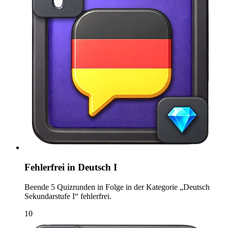
Fehlerfrei in Deutsch I
Beende 5 Quizrunden in Folge in der Kategorie „Deutsch
Sekundarstufe I“ fehlerfrei.
10