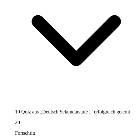
10 Quiz aus „Deutsch Sekundarstufe I“ erfolgreich gelernt
20
Fortschritt