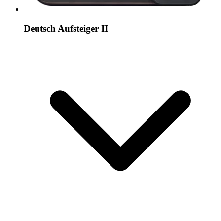
Deutsch Aufsteiger II