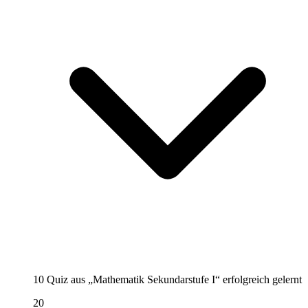
10 Quiz aus „Mathematik Sekundarstufe I“ erfolgreich gelernt
20