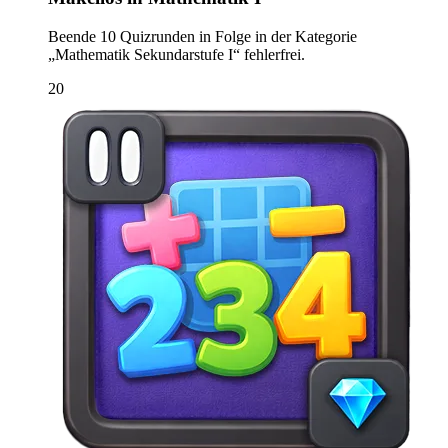
Beende 10 Quizrunden in Folge in der Kategorie
„Mathematik Sekundarstufe I“ fehlerfrei.
20