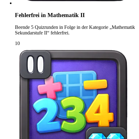
Fehlerfrei in Mathematik II
Beende 5 Quizrunden in Folge in der Kategorie „Mathematik
Sekundarstufe II“ fehlerfrei.
10