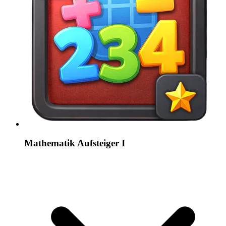
Mathematik Aufsteiger I