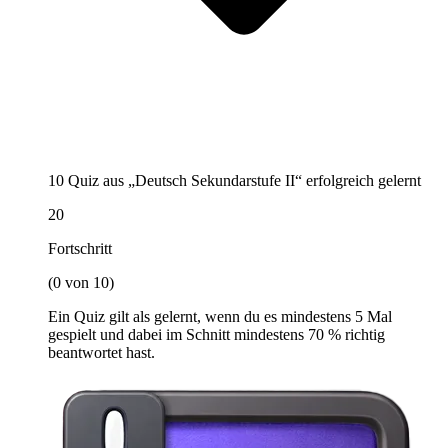
10 Quiz aus „Deutsch Sekundarstufe II“ erfolgreich gelernt
20
Fortschritt
(0 von 10)
Ein Quiz gilt als gelernt, wenn du es mindestens 5 Mal
gespielt und dabei im Schnitt mindestens 70 % richtig
beantwortet hast.