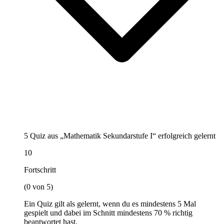
5 Quiz aus „Mathematik Sekundarstufe I“ erfolgreich gelernt
10
Fortschritt
(0 von 5)
Ein Quiz gilt als gelernt, wenn du es mindestens 5 Mal
gespielt und dabei im Schnitt mindestens 70 % richtig
beantwortet hast.