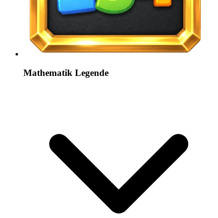
Mathematik Legende