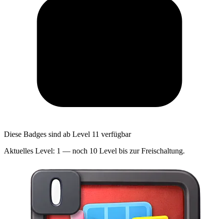
Diese Badges sind ab Level 11 verfügbar
Aktuelles Level: 1 — noch 10 Level bis zur Freischaltung.