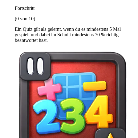
Fortschritt
(0 von 10)
Ein Quiz gilt als gelernt, wenn du es mindestens 5 Mal
gespielt und dabei im Schnitt mindestens 70 % richtig
beantwortet hast.