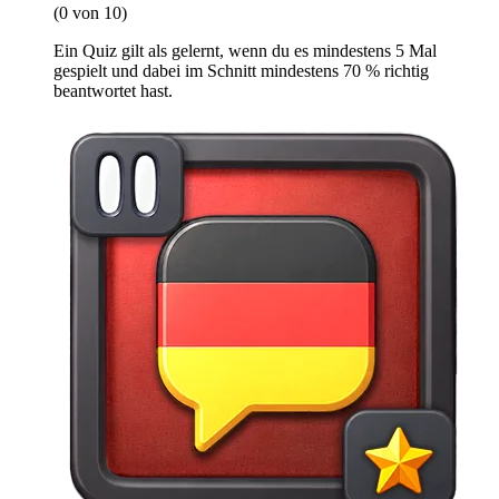
(0 von 10)
Ein Quiz gilt als gelernt, wenn du es mindestens 5 Mal
gespielt und dabei im Schnitt mindestens 70 % richtig
beantwortet hast.