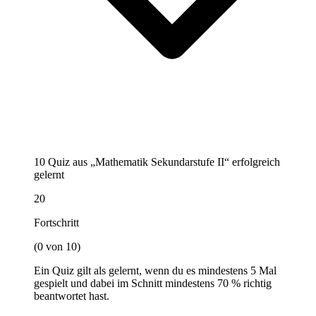
10 Quiz aus „Mathematik Sekundarstufe II“ erfolgreich
gelernt
20
Fortschritt
(0 von 10)
Ein Quiz gilt als gelernt, wenn du es mindestens 5 Mal
gespielt und dabei im Schnitt mindestens 70 % richtig
beantwortet hast.