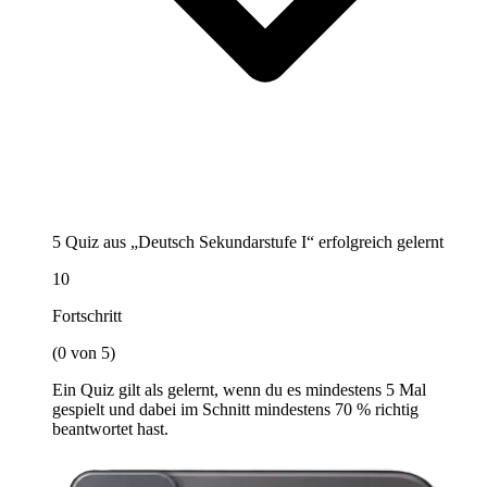
5 Quiz aus „Deutsch Sekundarstufe I“ erfolgreich gelernt
10
Fortschritt
(0 von 5)
Ein Quiz gilt als gelernt, wenn du es mindestens 5 Mal
gespielt und dabei im Schnitt mindestens 70 % richtig
beantwortet hast.