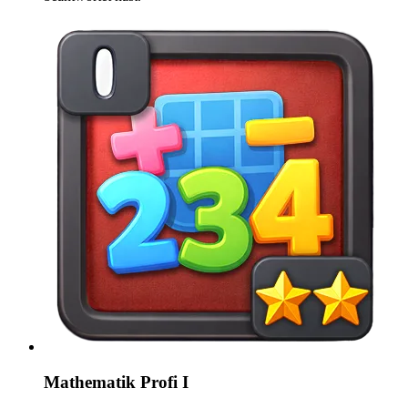
Mathematik Profi I