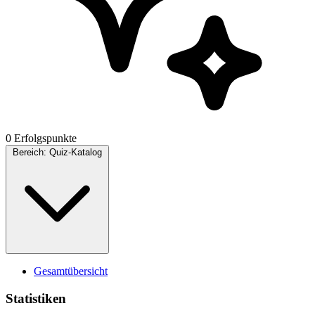
0 Erfolgspunkte
Bereich:
Quiz-Katalog
Gesamtübersicht
Statistiken