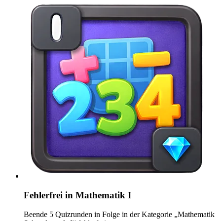
Fehlerfrei in Mathematik I
Beende 5 Quizrunden in Folge in der Kategorie „Mathematik