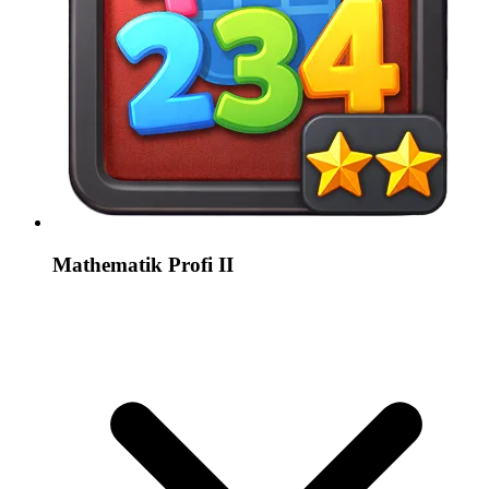
Mathematik Profi II