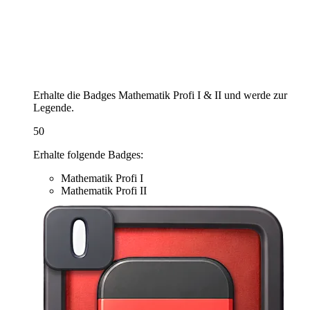
Erhalte die Badges Mathematik Profi I & II und werde zur
Legende.
50
Erhalte folgende Badges:
Mathematik Profi I
Mathematik Profi II