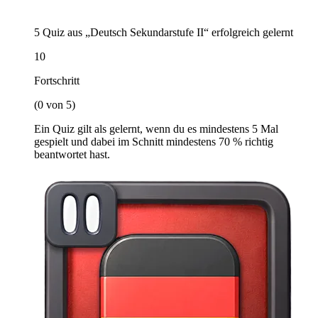
5 Quiz aus „Deutsch Sekundarstufe II“ erfolgreich gelernt
10
Fortschritt
(0 von 5)
Ein Quiz gilt als gelernt, wenn du es mindestens 5 Mal
gespielt und dabei im Schnitt mindestens 70 % richtig
beantwortet hast.