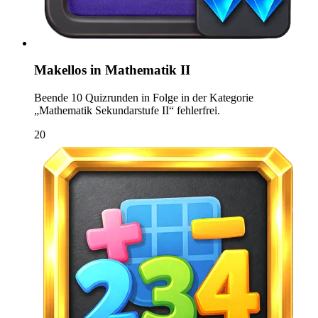
Makellos in Mathematik II
Beende 10 Quizrunden in Folge in der Kategorie
„Mathematik Sekundarstufe II“ fehlerfrei.
20