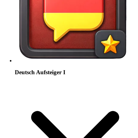
Deutsch Aufsteiger I