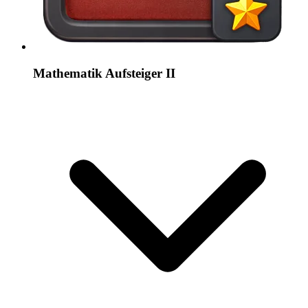
Mathematik Aufsteiger II