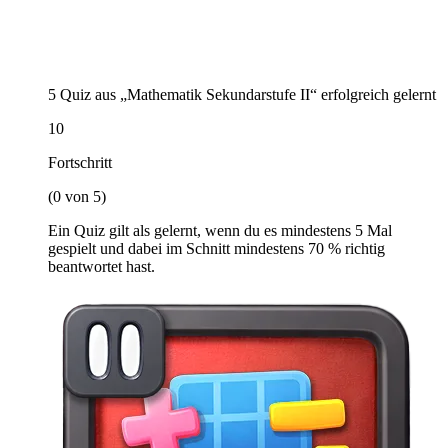
5 Quiz aus „Mathematik Sekundarstufe II“ erfolgreich gelernt
10
Fortschritt
(0 von 5)
Ein Quiz gilt als gelernt, wenn du es mindestens 5 Mal
gespielt und dabei im Schnitt mindestens 70 % richtig
beantwortet hast.