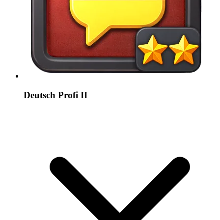
Deutsch Profi II