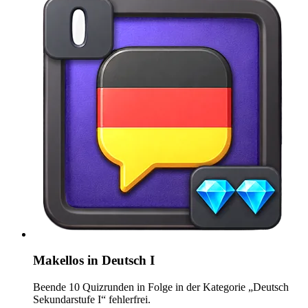
Makellos in Deutsch I
Beende 10 Quizrunden in Folge in der Kategorie „Deutsch
Sekundarstufe I“ fehlerfrei.