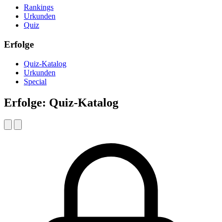
Rankings
Urkunden
Quiz
Erfolge
Quiz-Katalog
Urkunden
Special
Erfolge: Quiz-Katalog