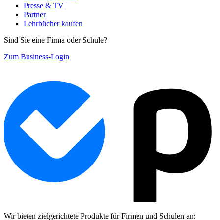
Presse & TV
Partner
Lehrbücher kaufen
Sind Sie eine Firma oder Schule?
Zum Business-Login
Wir bieten zielgerichtete Produkte für Firmen und Schulen an: