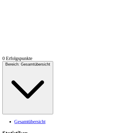
0 Erfolgspunkte
Bereich:
Gesamtübersicht
Gesamtübersicht