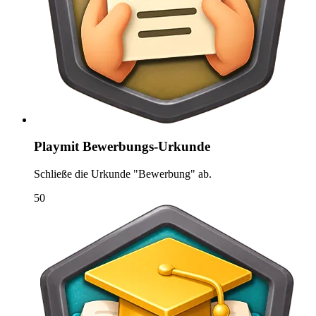
Playmit Bewerbungs-Urkunde
Schließe die Urkunde "Bewerbung" ab.
50