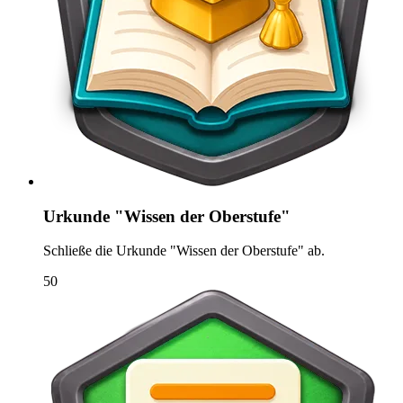
Urkunde "Wissen der Oberstufe"
Schließe die Urkunde "Wissen der Oberstufe" ab.
50