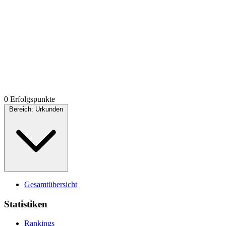
0 Erfolgspunkte
Bereich:
Urkunden
Gesamtübersicht
Statistiken
Rankings