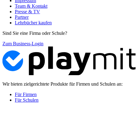
Impressum
Team & Kontakt
Presse & TV
Partner
Lehrbücher kaufen
Sind Sie eine Firma oder Schule?
Zum Business-Login
Wir bieten zielgerichtete Produkte für Firmen und Schulen an:
Für Firmen
Für Schulen