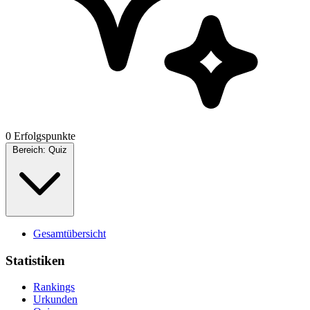
0 Erfolgspunkte
Bereich:
Quiz
Gesamtübersicht
Statistiken
Rankings
Urkunden