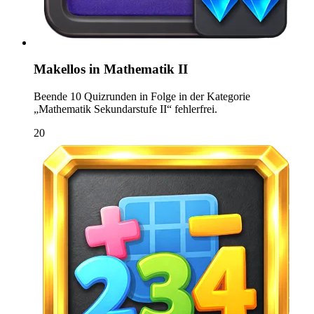
Makellos in Mathematik II
Beende 10 Quizrunden in Folge in der Kategorie
„Mathematik Sekundarstufe II“ fehlerfrei.
20