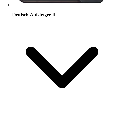
Deutsch Aufsteiger II