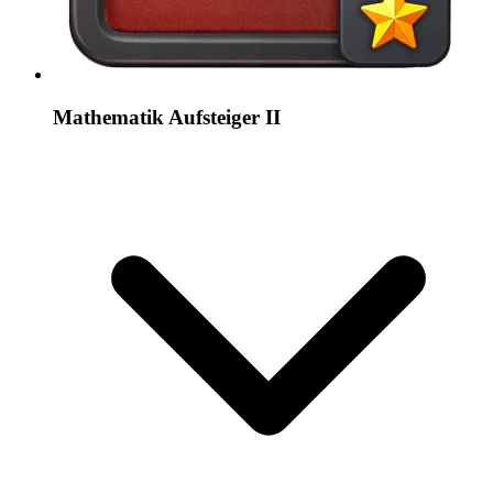
Mathematik Aufsteiger II