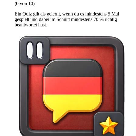
(0 von 10)
Ein Quiz gilt als gelernt, wenn du es mindestens 5 Mal
gespielt und dabei im Schnitt mindestens 70 % richtig
beantwortet hast.