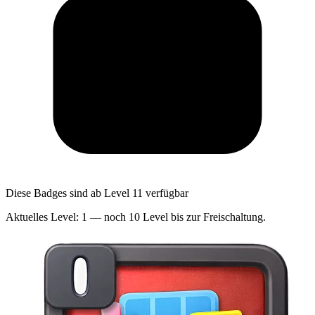
Diese Badges sind ab Level 11 verfügbar
Aktuelles Level: 1 — noch 10 Level bis zur Freischaltung.