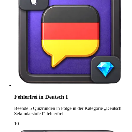
Fehlerfrei in Deutsch I
Beende 5 Quizrunden in Folge in der Kategorie „Deutsch
Sekundarstufe I“ fehlerfrei.
10