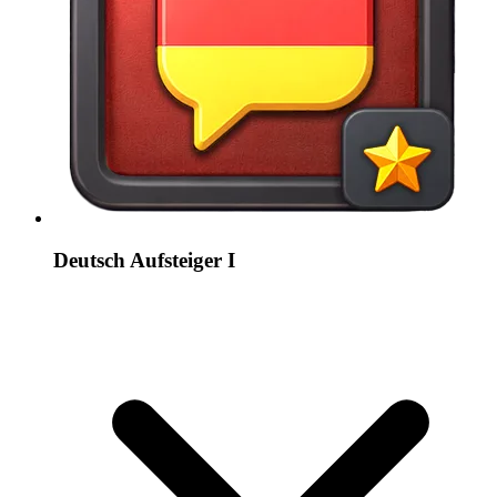
Deutsch Aufsteiger I