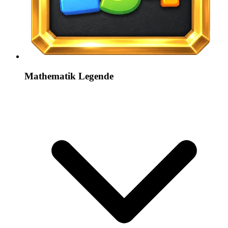
Mathematik Legende