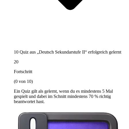
10 Quiz aus „Deutsch Sekundarstufe II“ erfolgreich gelernt
20
Fortschritt
(0 von 10)
Ein Quiz gilt als gelernt, wenn du es mindestens 5 Mal
gespielt und dabei im Schnitt mindestens 70 % richtig
beantwortet hast.