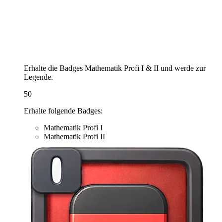
Erhalte die Badges Mathematik Profi I & II und werde zur
Legende.
50
Erhalte folgende Badges:
Mathematik Profi I
Mathematik Profi II