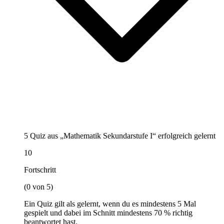
5 Quiz aus „Mathematik Sekundarstufe I“ erfolgreich gelernt
10
Fortschritt
(0 von 5)
Ein Quiz gilt als gelernt, wenn du es mindestens 5 Mal
gespielt und dabei im Schnitt mindestens 70 % richtig
beantwortet hast.