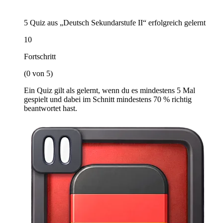
5 Quiz aus „Deutsch Sekundarstufe II“ erfolgreich gelernt
10
Fortschritt
(0 von 5)
Ein Quiz gilt als gelernt, wenn du es mindestens 5 Mal
gespielt und dabei im Schnitt mindestens 70 % richtig
beantwortet hast.