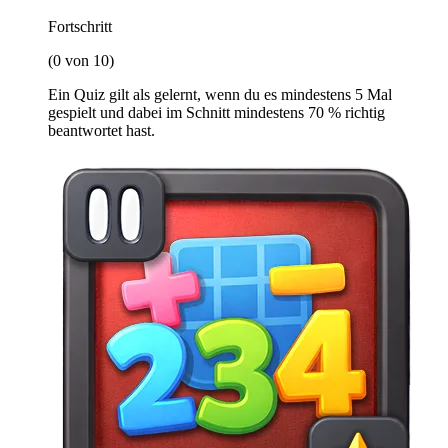
Fortschritt
(0 von 10)
Ein Quiz gilt als gelernt, wenn du es mindestens 5 Mal
gespielt und dabei im Schnitt mindestens 70 % richtig
beantwortet hast.