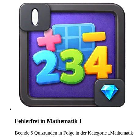
Fehlerfrei in Mathematik I
Beende 5 Quizrunden in Folge in der Kategorie „Mathematik