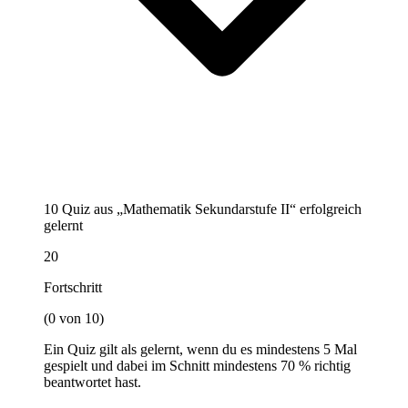
10 Quiz aus „Mathematik Sekundarstufe II“ erfolgreich
gelernt
20
Fortschritt
(0 von 10)
Ein Quiz gilt als gelernt, wenn du es mindestens 5 Mal
gespielt und dabei im Schnitt mindestens 70 % richtig
beantwortet hast.