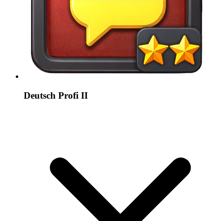
Deutsch Profi II