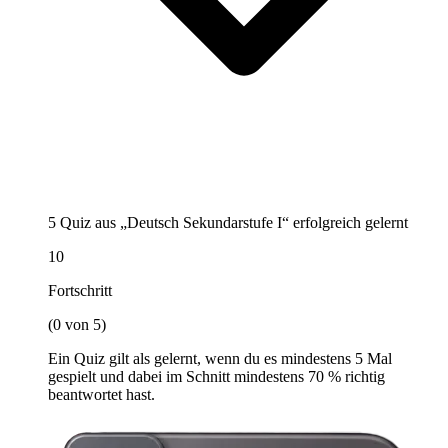
5 Quiz aus „Deutsch Sekundarstufe I“ erfolgreich gelernt
10
Fortschritt
(0 von 5)
Ein Quiz gilt als gelernt, wenn du es mindestens 5 Mal
gespielt und dabei im Schnitt mindestens 70 % richtig
beantwortet hast.