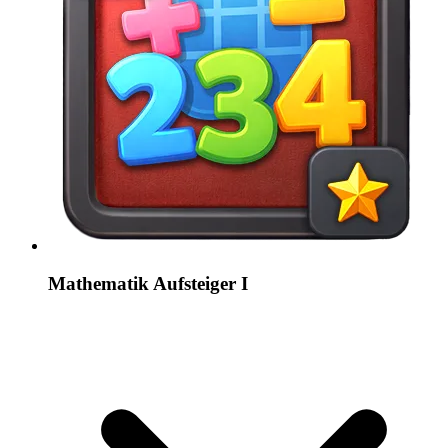
Mathematik Aufsteiger I