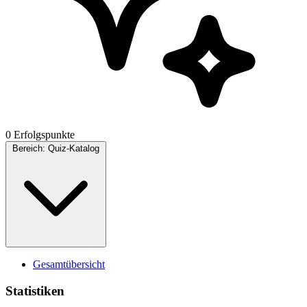
0 Erfolgspunkte
Bereich:
Quiz-Katalog
Gesamtübersicht
Statistiken