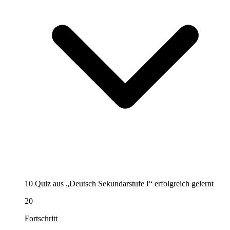
10 Quiz aus „Deutsch Sekundarstufe I“ erfolgreich gelernt
20
Fortschritt