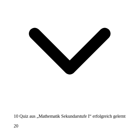
10 Quiz aus „Mathematik Sekundarstufe I“ erfolgreich gelernt
20