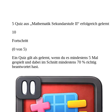
5 Quiz aus „Mathematik Sekundarstufe II“ erfolgreich gelernt
10
Fortschritt
(0 von 5)
Ein Quiz gilt als gelernt, wenn du es mindestens 5 Mal
gespielt und dabei im Schnitt mindestens 70 % richtig
beantwortet hast.