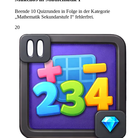
Beende 10 Quizrunden in Folge in der Kategorie
„Mathematik Sekundarstufe I“ fehlerfrei.
20