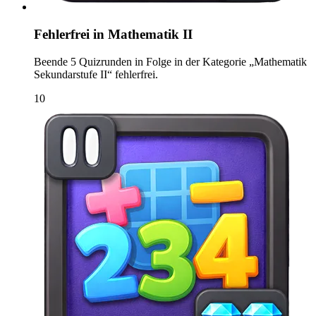
Fehlerfrei in Mathematik II
Beende 5 Quizrunden in Folge in der Kategorie „Mathematik
Sekundarstufe II“ fehlerfrei.
10