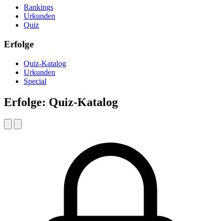
Rankings
Urkunden
Quiz
Erfolge
Quiz-Katalog
Urkunden
Special
Erfolge: Quiz-Katalog