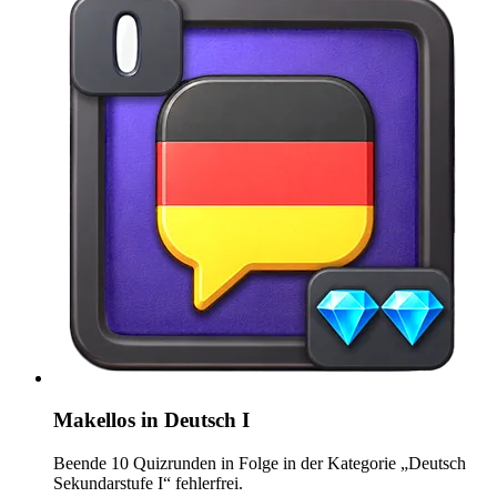
Makellos in Deutsch I
Beende 10 Quizrunden in Folge in der Kategorie „Deutsch
Sekundarstufe I“ fehlerfrei.