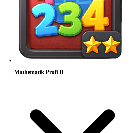
Mathematik Profi II