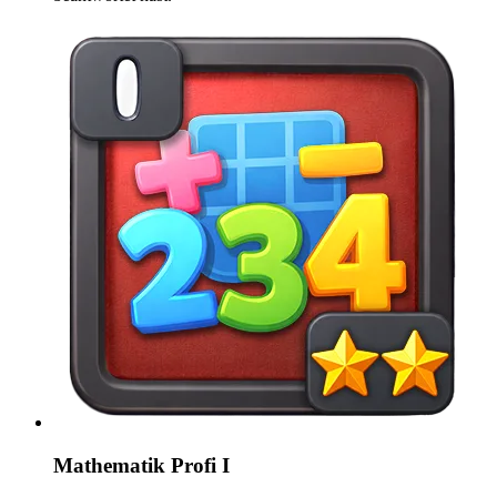
Mathematik Profi I