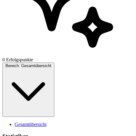
0 Erfolgspunkte
Bereich:
Gesamtübersicht
Gesamtübersicht