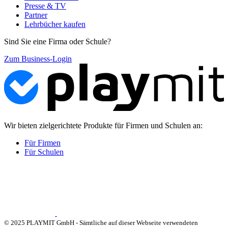
Presse & TV
Partner
Lehrbücher kaufen
Sind Sie eine Firma oder Schule?
Zum Business-Login
Wir bieten zielgerichtete Produkte für Firmen und Schulen an:
Für Firmen
Für Schulen
© 2025 PLAYMIT GmbH - Sämtliche auf dieser Webseite verwendeten