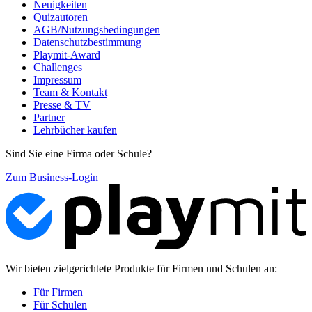
Neuigkeiten
Quizautoren
AGB/Nutzungsbedingungen
Datenschutzbestimmung
Playmit-Award
Challenges
Impressum
Team & Kontakt
Presse & TV
Partner
Lehrbücher kaufen
Sind Sie eine Firma oder Schule?
Zum Business-Login
Wir bieten zielgerichtete Produkte für Firmen und Schulen an:
Für Firmen
Für Schulen