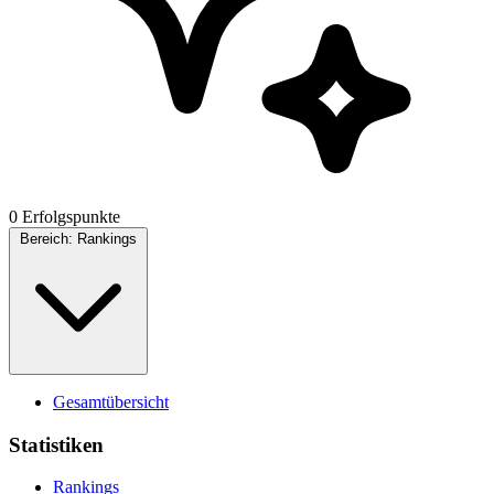
0 Erfolgspunkte
Bereich:
Rankings
Gesamtübersicht
Statistiken
Rankings