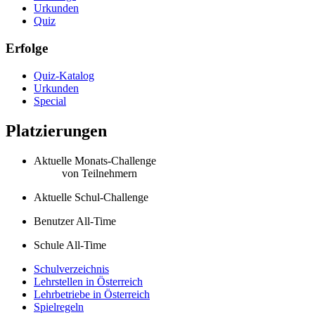
Urkunden
Quiz
Erfolge
Quiz-Katalog
Urkunden
Special
Platzierungen
Aktuelle Monats-Challenge
von
Teilnehmern
Aktuelle Schul-Challenge
Benutzer All-Time
Schule All-Time
Schulverzeichnis
Lehrstellen in Österreich
Lehrbetriebe in Österreich
Spielregeln