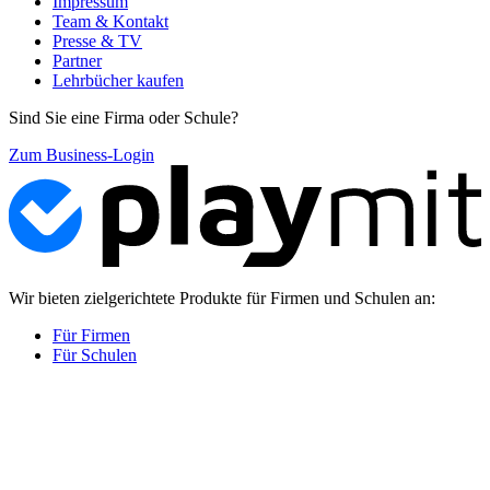
Impressum
Team & Kontakt
Presse & TV
Partner
Lehrbücher kaufen
Sind Sie eine Firma oder Schule?
Zum Business-Login
Wir bieten zielgerichtete Produkte für Firmen und Schulen an:
Für Firmen
Für Schulen