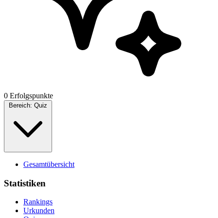
0 Erfolgspunkte
Bereich:
Quiz
Gesamtübersicht
Statistiken
Rankings
Urkunden