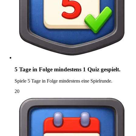
5 Tage in Folge mindestens 1 Quiz gespielt.
Spiele 5 Tage in Folge mindestens eine Spielrunde.
20