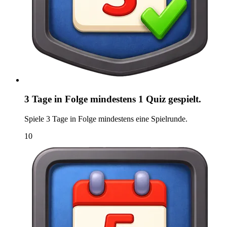
3 Tage in Folge mindestens 1 Quiz gespielt.
Spiele 3 Tage in Folge mindestens eine Spielrunde.
10