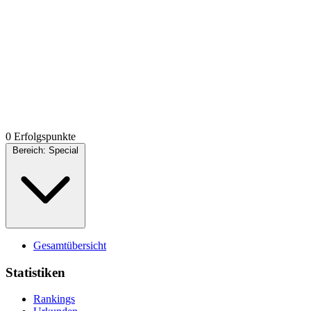
0 Erfolgspunkte
Bereich:
Special
Gesamtübersicht
Statistiken
Rankings