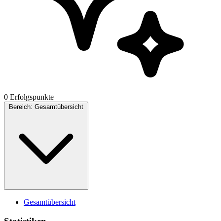
0 Erfolgspunkte
Bereich:
Gesamtübersicht
Gesamtübersicht