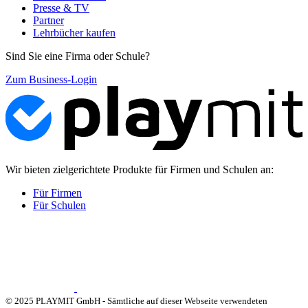
Presse & TV
Partner
Lehrbücher kaufen
Sind Sie eine Firma oder Schule?
Zum Business-Login
Wir bieten zielgerichtete Produkte für Firmen und Schulen an:
Für Firmen
Für Schulen
© 2025 PLAYMIT GmbH - Sämtliche auf dieser Webseite verwendeten