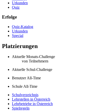
Urkunden
Quiz
Erfolge
Quiz-Katalog
Urkunden
Special
Platzierungen
Aktuelle Monats-Challenge
von
Teilnehmern
Aktuelle Schul-Challenge
Benutzer All-Time
Schule All-Time
Schulverzeichnis
Lehrstellen in Österreich
Lehrbetriebe in Österreich
Spielregeln