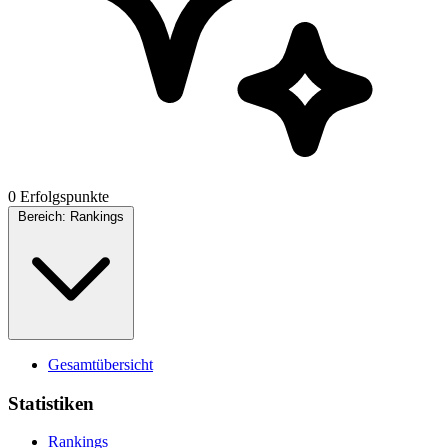
0 Erfolgspunkte
Bereich:
Rankings
Gesamtübersicht
Statistiken
Rankings