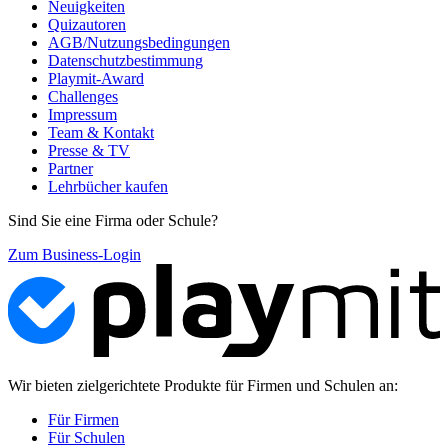
Neuigkeiten
Quizautoren
AGB/Nutzungsbedingungen
Datenschutzbestimmung
Playmit-Award
Challenges
Impressum
Team & Kontakt
Presse & TV
Partner
Lehrbücher kaufen
Sind Sie eine Firma oder Schule?
Zum Business-Login
Wir bieten zielgerichtete Produkte für Firmen und Schulen an:
Für Firmen
Für Schulen