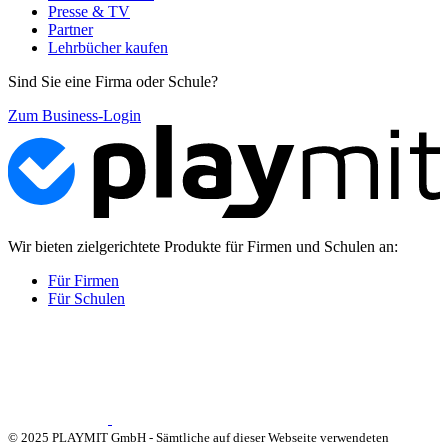
Presse & TV
Partner
Lehrbücher kaufen
Sind Sie eine Firma oder Schule?
Zum Business-Login
Wir bieten zielgerichtete Produkte für Firmen und Schulen an:
Für Firmen
Für Schulen
© 2025 PLAYMIT GmbH - Sämtliche auf dieser Webseite verwendeten