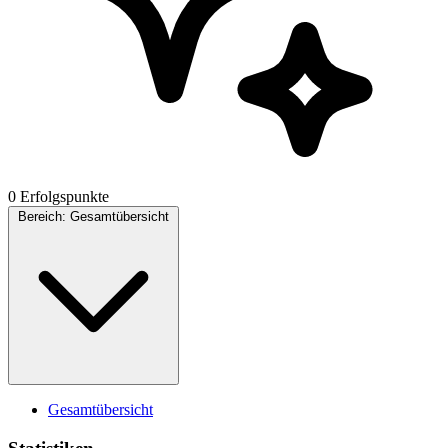
0 Erfolgspunkte
Bereich:
Gesamtübersicht
Gesamtübersicht