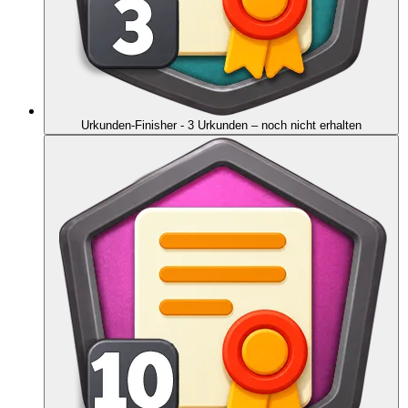
Urkunden-Finisher - 3 Urkunden
– noch nicht erhalten