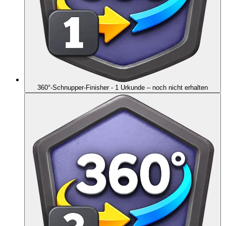
360°-Schnupper-Finisher - 1 Urkunde
– noch nicht erhalten