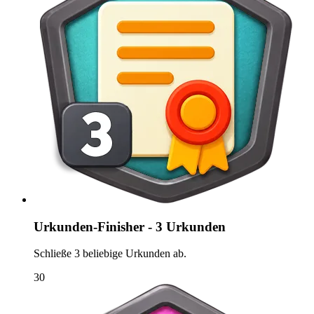
Urkunden-Finisher - 3 Urkunden
Schließe 3 beliebige Urkunden ab.
30