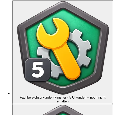
Fachbereichsurkunden-Finisher - 5 Urkunden
– noch nicht
erhalten