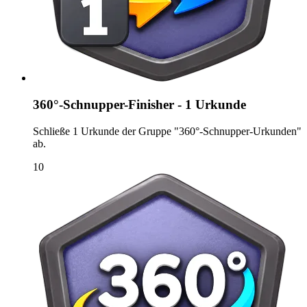
360°-Schnupper-Finisher - 1 Urkunde
Schließe 1 Urkunde der Gruppe "360°-Schnupper-Urkunden"
ab.
10