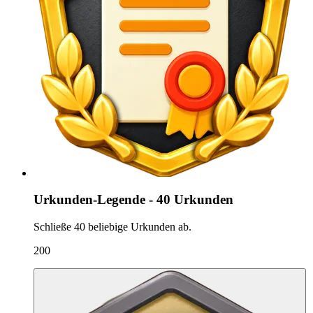
Urkunden-Legende - 40 Urkunden
Schließe 40 beliebige Urkunden ab.
200