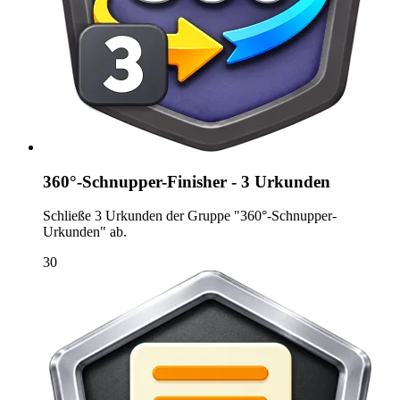
360°-Schnupper-Finisher - 3 Urkunden
Schließe 3 Urkunden der Gruppe "360°-Schnupper-
Urkunden" ab.
30