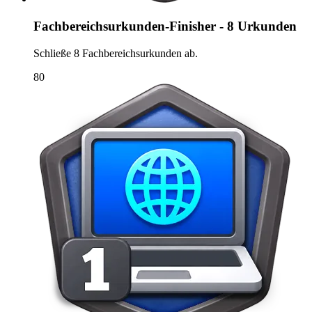
Fachbereichsurkunden-Finisher - 8 Urkunden
Schließe 8 Fachbereichsurkunden ab.
80