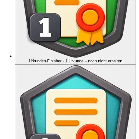
Urkunden-Finisher - 1 Urkunde
– noch nicht erhalten