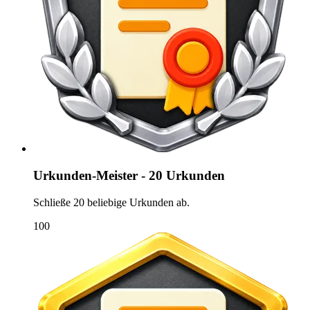
Urkunden-Meister - 20 Urkunden
Schließe 20 beliebige Urkunden ab.
100