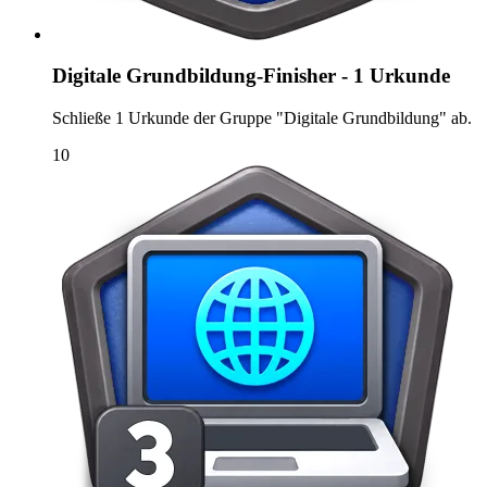
Digitale Grundbildung-Finisher - 1 Urkunde
Schließe 1 Urkunde der Gruppe "Digitale Grundbildung" ab.
10