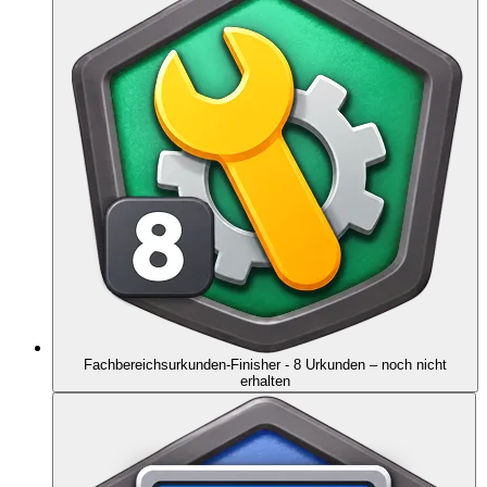
Fachbereichsurkunden-Finisher - 8 Urkunden
– noch nicht
erhalten