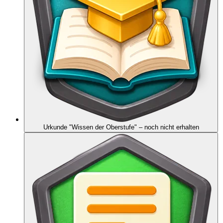
Urkunde "Wissen der Oberstufe"
– noch nicht erhalten