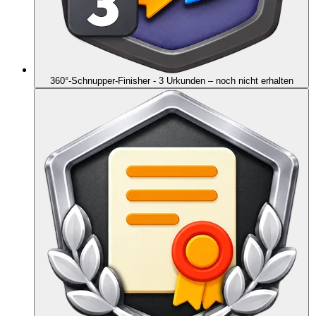
360°-Schnupper-Finisher - 3 Urkunden
– noch nicht erhalten