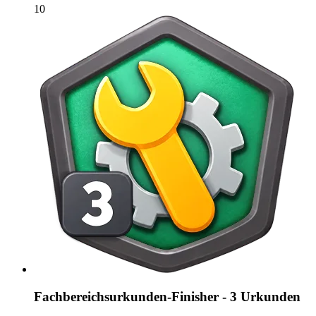
10
Fachbereichsurkunden-Finisher - 3 Urkunden