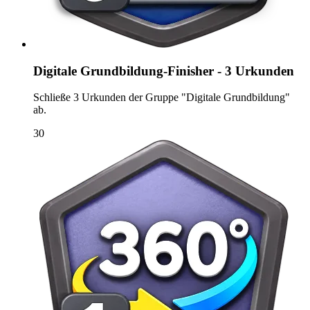
Digitale Grundbildung-Finisher - 3 Urkunden
Schließe 3 Urkunden der Gruppe "Digitale Grundbildung"
ab.
30