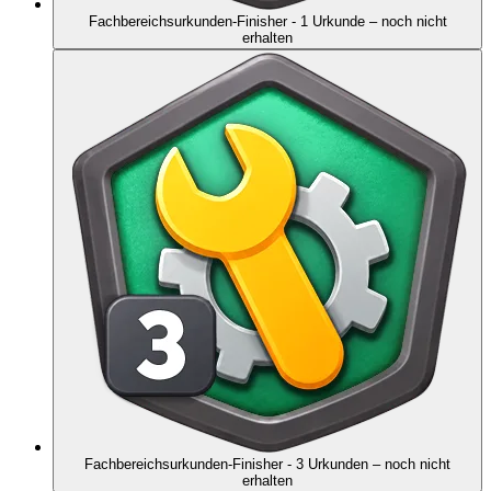
Fachbereichsurkunden-Finisher - 1 Urkunde
– noch nicht
erhalten
Fachbereichsurkunden-Finisher - 3 Urkunden
– noch nicht
erhalten