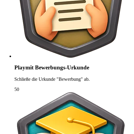
Playmit Bewerbungs-Urkunde
Schließe die Urkunde "Bewerbung" ab.
50