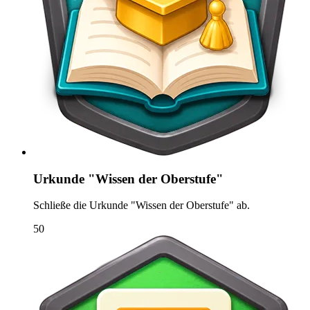
Urkunde "Wissen der Oberstufe"
Schließe die Urkunde "Wissen der Oberstufe" ab.
50