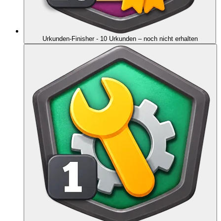
Urkunden-Finisher - 10 Urkunden
– noch nicht erhalten