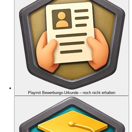
Playmit Bewerbungs-Urkunde
– noch nicht erhalten