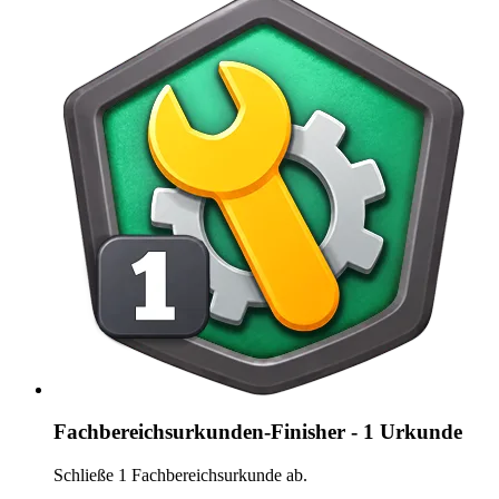
Fachbereichsurkunden-Finisher - 1 Urkunde
Schließe 1 Fachbereichsurkunde ab.