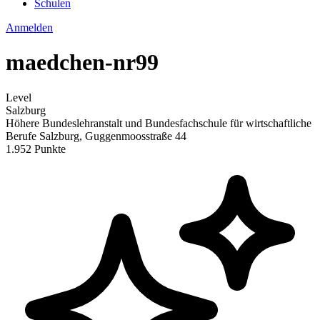
Schulen
Anmelden
maedchen-nr99
Level
Salzburg
Höhere Bundeslehranstalt und Bundesfachschule für wirtschaftliche
Berufe Salzburg, Guggenmoosstraße 44
1.952 Punkte