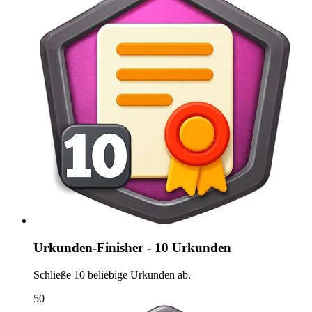
Urkunden-Finisher - 10 Urkunden
Schließe 10 beliebige Urkunden ab.
50