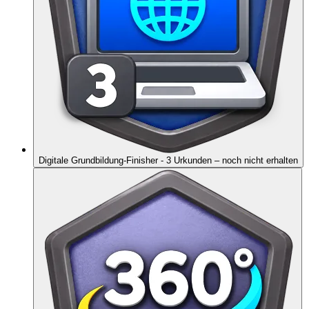
Digitale Grundbildung-Finisher - 3 Urkunden
– noch nicht erhalten