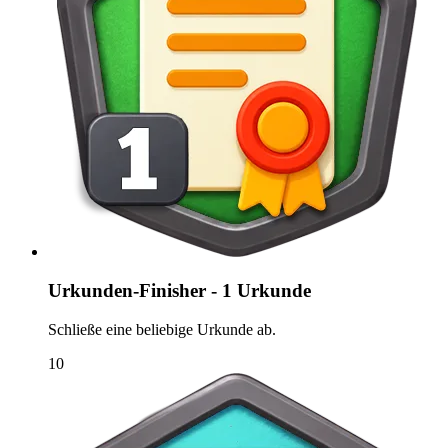
Urkunden-Finisher - 1 Urkunde
Schließe eine beliebige Urkunde ab.
10