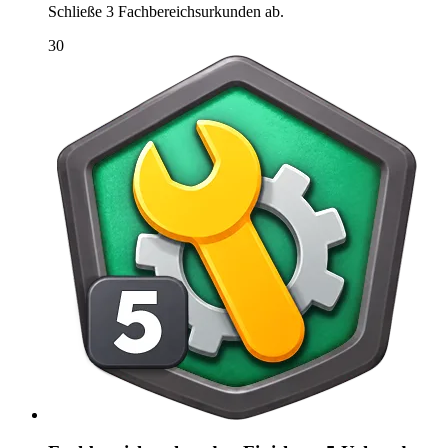
Schließe 3 Fachbereichsurkunden ab.
30