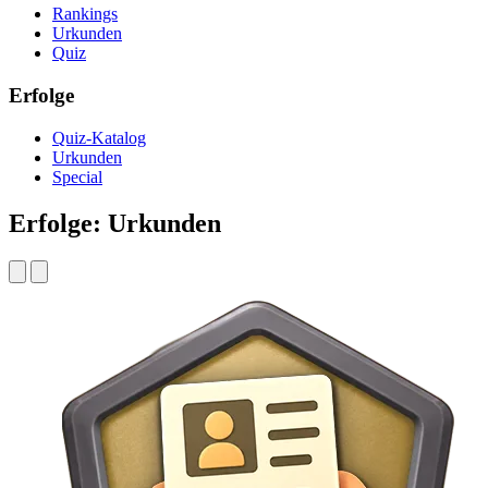
Rankings
Urkunden
Quiz
Erfolge
Quiz-Katalog
Urkunden
Special
Erfolge: Urkunden