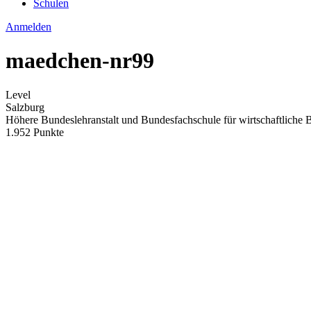
Schulen
Anmelden
maedchen-nr99
Level
Salzburg
Höhere Bundeslehranstalt und Bundesfachschule für wirtschaftliche
1.952 Punkte