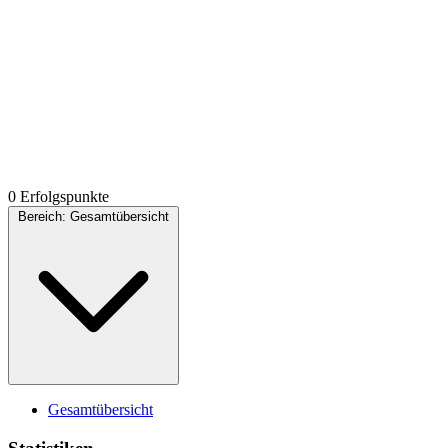
0 Erfolgspunkte
Bereich:
Gesamtübersicht
Gesamtübersicht