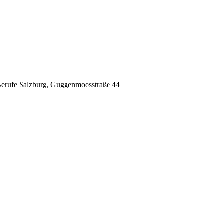
 Berufe Salzburg, Guggenmoosstraße 44