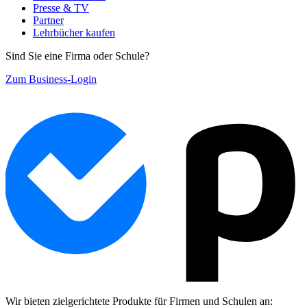
Presse & TV
Partner
Lehrbücher kaufen
Sind Sie eine Firma oder Schule?
Zum Business-Login
Wir bieten zielgerichtete Produkte für Firmen und Schulen an: