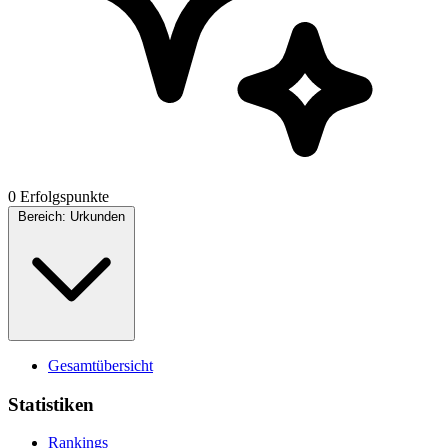
0 Erfolgspunkte
Bereich:
Urkunden
Gesamtübersicht
Statistiken
Rankings