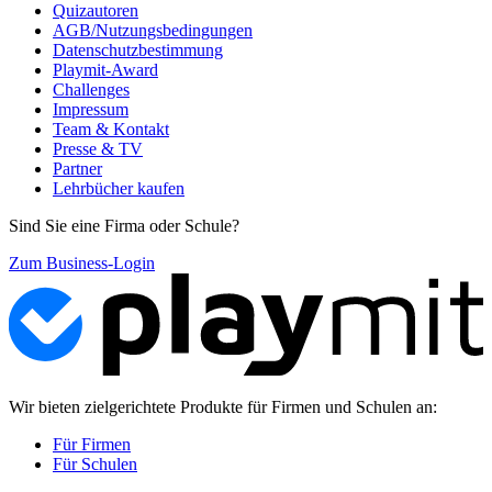
Quizautoren
AGB/Nutzungsbedingungen
Datenschutzbestimmung
Playmit-Award
Challenges
Impressum
Team & Kontakt
Presse & TV
Partner
Lehrbücher kaufen
Sind Sie eine Firma oder Schule?
Zum Business-Login
Wir bieten zielgerichtete Produkte für Firmen und Schulen an:
Für Firmen
Für Schulen