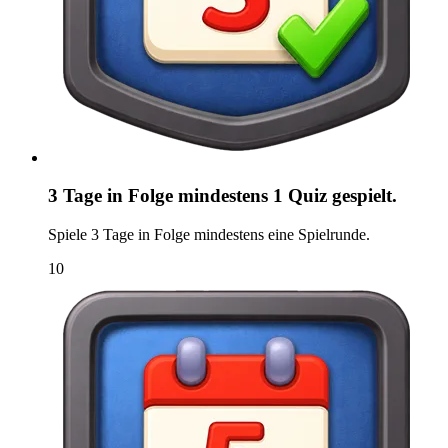
3 Tage in Folge mindestens 1 Quiz gespielt.
Spiele 3 Tage in Folge mindestens eine Spielrunde.
10