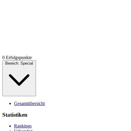
0 Erfolgspunkte
Bereich:
Special
Gesamtübersicht
Statistiken
Rankings