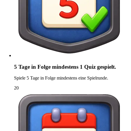
5 Tage in Folge mindestens 1 Quiz gespielt.
Spiele 5 Tage in Folge mindestens eine Spielrunde.
20