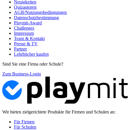
Neuigkeiten
Quizautoren
AGB/Nutzungsbedingungen
Datenschutzbestimmung
Playmit-Award
Challenges
Impressum
Team & Kontakt
Presse & TV
Partner
Lehrbücher kaufen
Sind Sie eine Firma oder Schule?
Zum Business-Login
Wir bieten zielgerichtete Produkte für Firmen und Schulen an:
Für Firmen
Für Schulen