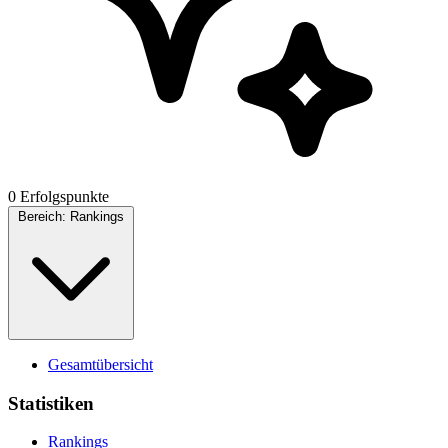
0 Erfolgspunkte
Bereich:
Rankings
Gesamtübersicht
Statistiken
Rankings