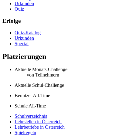
Urkunden
Quiz
Erfolge
Quiz-Katalog
Urkunden
Special
Platzierungen
Aktuelle Monats-Challenge
von
Teilnehmern
Aktuelle Schul-Challenge
Benutzer All-Time
Schule All-Time
Schulverzeichnis
Lehrstellen in Österreich
Lehrbetriebe in Österreich
Spielregeln