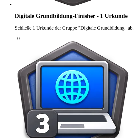
Digitale Grundbildung-Finisher - 1 Urkunde
Schließe 1 Urkunde der Gruppe "Digitale Grundbildung" ab.
10