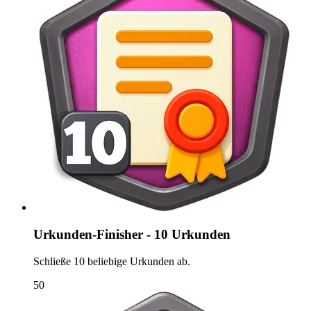
Urkunden-Finisher - 10 Urkunden
Schließe 10 beliebige Urkunden ab.
50