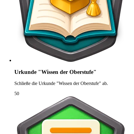
Urkunde "Wissen der Oberstufe"
Schließe die Urkunde "Wissen der Oberstufe" ab.
50