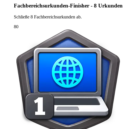
Fachbereichsurkunden-Finisher - 8 Urkunden
Schließe 8 Fachbereichsurkunden ab.
80