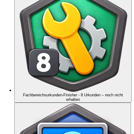
Fachbereichsurkunden-Finisher - 8 Urkunden
– noch nicht
erhalten