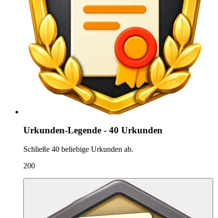
Urkunden-Legende - 40 Urkunden
Schließe 40 beliebige Urkunden ab.
200