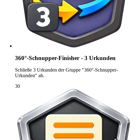
360°-Schnupper-Finisher - 3 Urkunden
Schließe 3 Urkunden der Gruppe "360°-Schnupper-
Urkunden" ab.
30