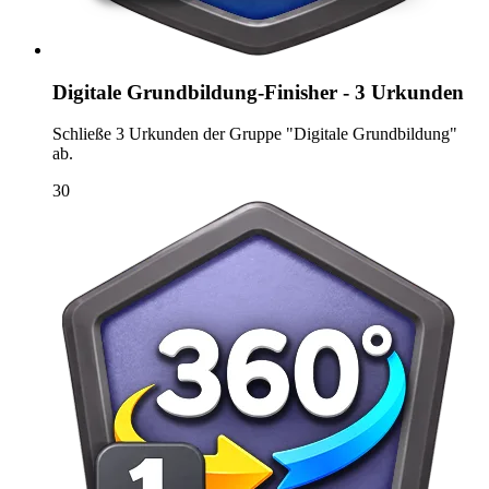
Digitale Grundbildung-Finisher - 3 Urkunden
Schließe 3 Urkunden der Gruppe "Digitale Grundbildung"
ab.
30