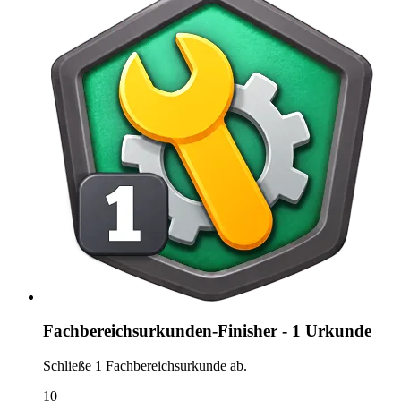
Fachbereichsurkunden-Finisher - 1 Urkunde
Schließe 1 Fachbereichsurkunde ab.
10