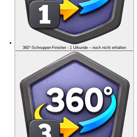
360°-Schnupper-Finisher - 1 Urkunde
– noch nicht erhalten