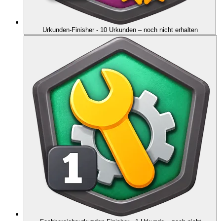
Urkunden-Finisher - 10 Urkunden
– noch nicht erhalten