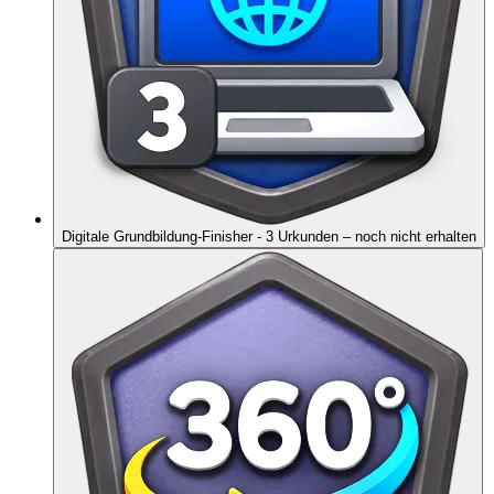
Digitale Grundbildung-Finisher - 3 Urkunden
– noch nicht erhalten