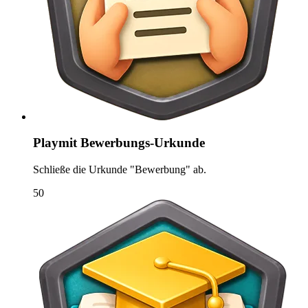
Playmit Bewerbungs-Urkunde
Schließe die Urkunde "Bewerbung" ab.
50