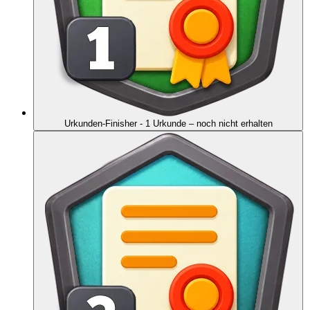
Urkunden-Finisher - 1 Urkunde
– noch nicht erhalten