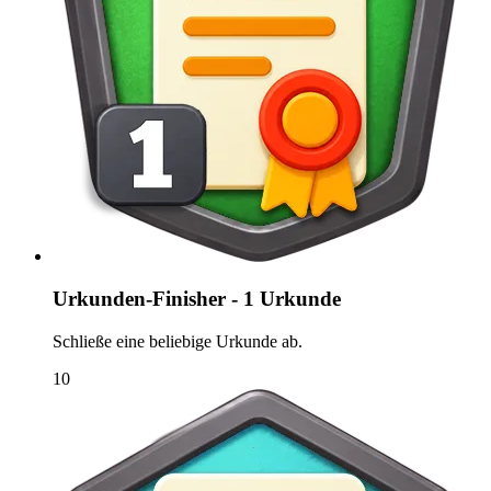
Urkunden-Finisher - 1 Urkunde
Schließe eine beliebige Urkunde ab.
10