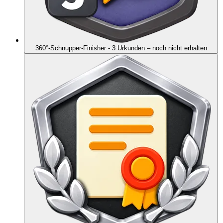
360°-Schnupper-Finisher - 3 Urkunden
– noch nicht erhalten