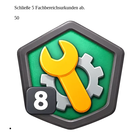
Schließe 5 Fachbereichsurkunden ab.
50