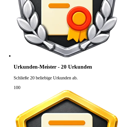
Urkunden-Meister - 20 Urkunden
Schließe 20 beliebige Urkunden ab.
100