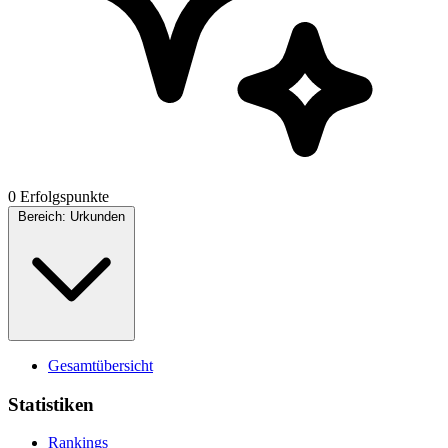
0 Erfolgspunkte
Bereich:
Urkunden
Gesamtübersicht
Statistiken
Rankings