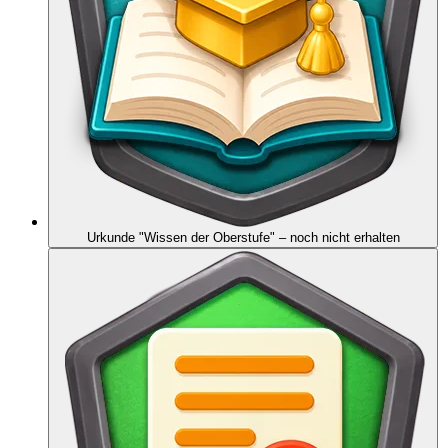
Urkunde "Wissen der Oberstufe"
– noch nicht erhalten