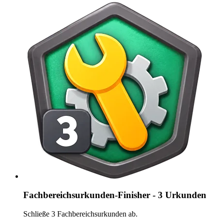
Fachbereichsurkunden-Finisher - 3 Urkunden
Schließe 3 Fachbereichsurkunden ab.