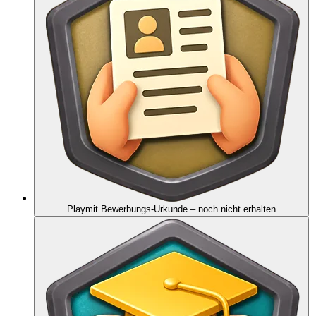
Playmit Bewerbungs-Urkunde
– noch nicht erhalten