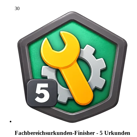
30
Fachbereichsurkunden-Finisher - 5 Urkunden