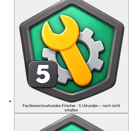
Fachbereichsurkunden-Finisher - 5 Urkunden
– noch nicht
erhalten