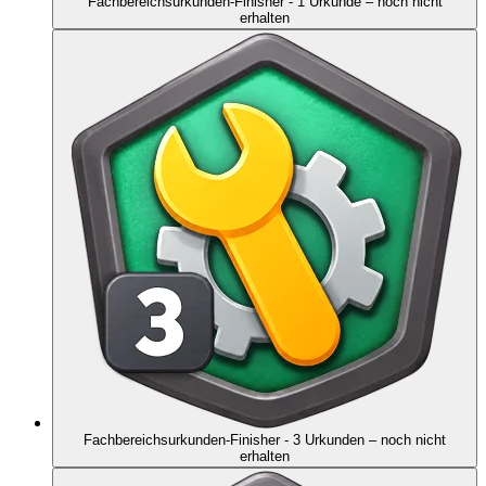
Fachbereichsurkunden-Finisher - 1 Urkunde
– noch nicht
erhalten
Fachbereichsurkunden-Finisher - 3 Urkunden
– noch nicht
erhalten