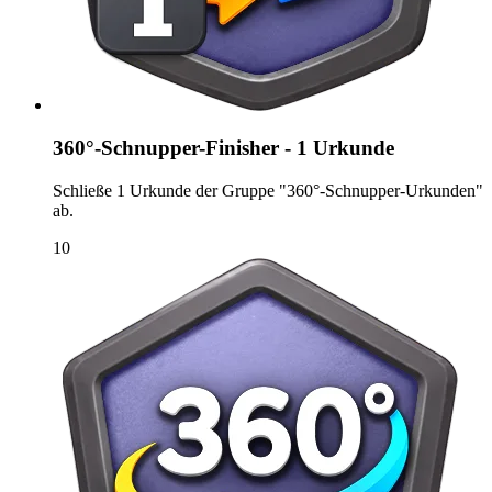
360°-Schnupper-Finisher - 1 Urkunde
Schließe 1 Urkunde der Gruppe "360°-Schnupper-Urkunden"
ab.
10