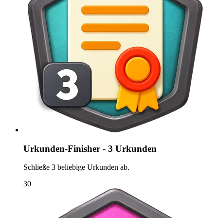
Urkunden-Finisher - 3 Urkunden
Schließe 3 beliebige Urkunden ab.
30