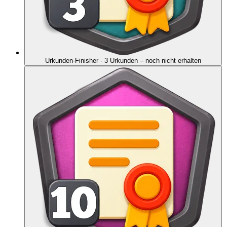
Urkunden-Finisher - 3 Urkunden
– noch nicht erhalten