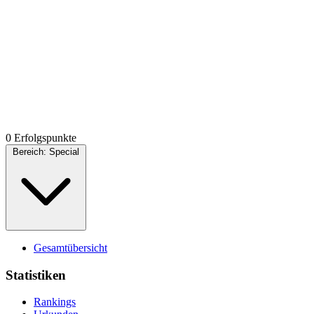
0 Erfolgspunkte
Bereich:
Special
Gesamtübersicht
Statistiken
Rankings