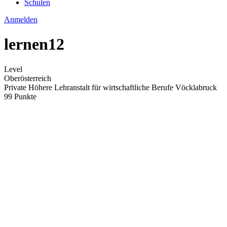
Schulen
Anmelden
lernen12
Level
Oberösterreich
Private Höhere Lehranstalt für wirtschaftliche Berufe Vöcklabruck
99 Punkte