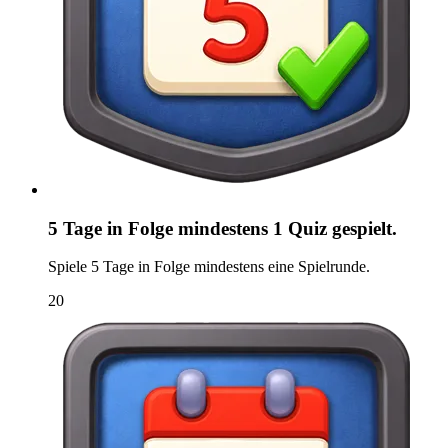
5 Tage in Folge mindestens 1 Quiz gespielt.
Spiele 5 Tage in Folge mindestens eine Spielrunde.
20