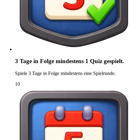
3 Tage in Folge mindestens 1 Quiz gespielt.
Spiele 3 Tage in Folge mindestens eine Spielrunde.
10