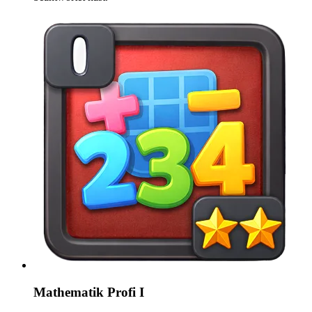
Mathematik Profi I