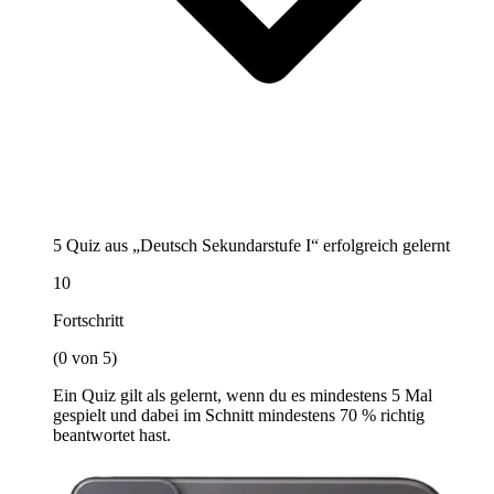
5 Quiz aus „Deutsch Sekundarstufe I“ erfolgreich gelernt
10
Fortschritt
(0 von 5)
Ein Quiz gilt als gelernt, wenn du es mindestens 5 Mal
gespielt und dabei im Schnitt mindestens 70 % richtig
beantwortet hast.