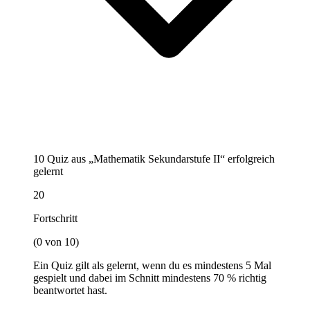
10 Quiz aus „Mathematik Sekundarstufe II“ erfolgreich
gelernt
20
Fortschritt
(0 von 10)
Ein Quiz gilt als gelernt, wenn du es mindestens 5 Mal
gespielt und dabei im Schnitt mindestens 70 % richtig
beantwortet hast.