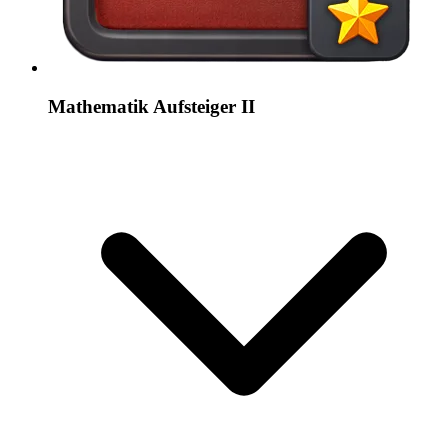
Mathematik Aufsteiger II