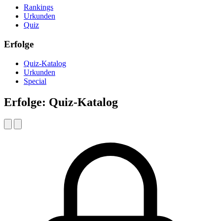
Rankings
Urkunden
Quiz
Erfolge
Quiz-Katalog
Urkunden
Special
Erfolge: Quiz-Katalog