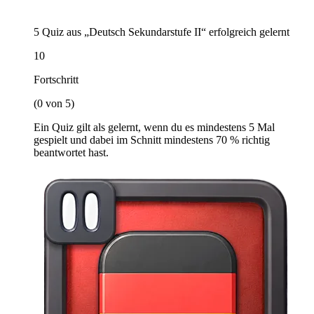
5 Quiz aus „Deutsch Sekundarstufe II“ erfolgreich gelernt
10
Fortschritt
(0 von 5)
Ein Quiz gilt als gelernt, wenn du es mindestens 5 Mal
gespielt und dabei im Schnitt mindestens 70 % richtig
beantwortet hast.