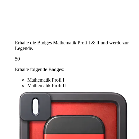
Erhalte die Badges Mathematik Profi I & II und werde zur
Legende.
50
Erhalte folgende Badges:
Mathematik Profi I
Mathematik Profi II