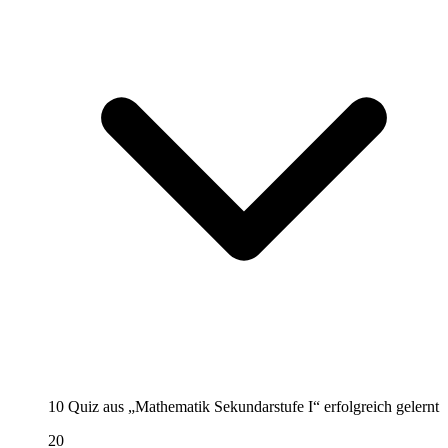
10 Quiz aus „Mathematik Sekundarstufe I“ erfolgreich gelernt
20