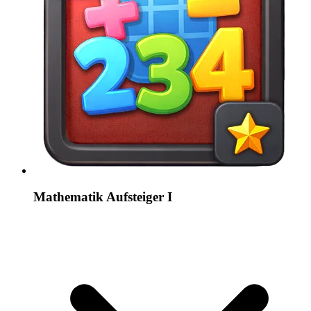
Mathematik Aufsteiger I