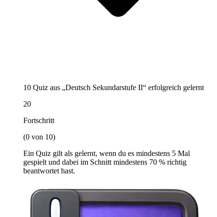
10 Quiz aus „Deutsch Sekundarstufe II“ erfolgreich gelernt
20
Fortschritt
(0 von 10)
Ein Quiz gilt als gelernt, wenn du es mindestens 5 Mal
gespielt und dabei im Schnitt mindestens 70 % richtig
beantwortet hast.