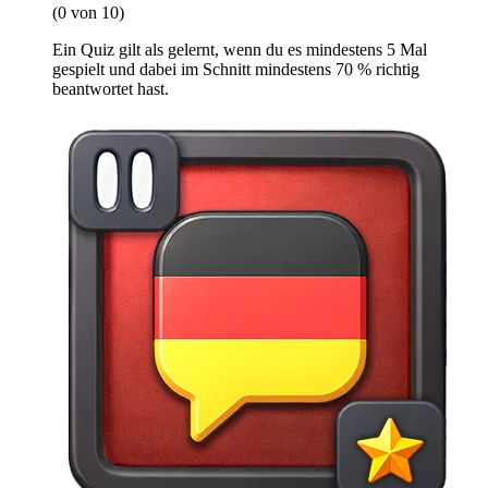
(0 von 10)
Ein Quiz gilt als gelernt, wenn du es mindestens 5 Mal
gespielt und dabei im Schnitt mindestens 70 % richtig
beantwortet hast.