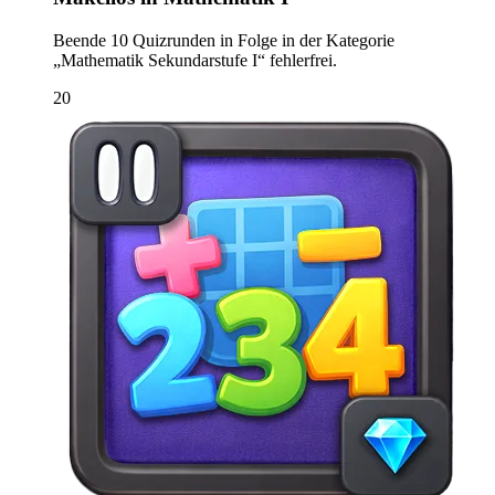
Beende 10 Quizrunden in Folge in der Kategorie
„Mathematik Sekundarstufe I“ fehlerfrei.
20