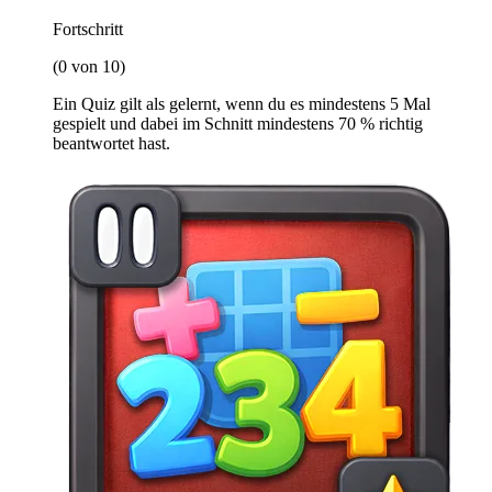
Fortschritt
(0 von 10)
Ein Quiz gilt als gelernt, wenn du es mindestens 5 Mal
gespielt und dabei im Schnitt mindestens 70 % richtig
beantwortet hast.