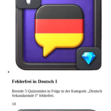
Fehlerfrei in Deutsch I
Beende 5 Quizrunden in Folge in der Kategorie „Deutsch
Sekundarstufe I“ fehlerfrei.
10