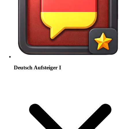
Deutsch Aufsteiger I