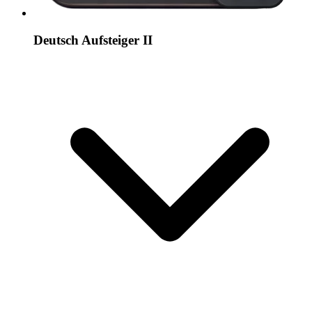
Deutsch Aufsteiger II