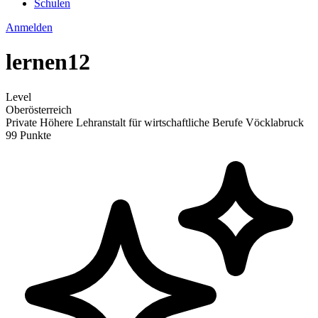
Schulen
Anmelden
lernen12
Level
Oberösterreich
Private Höhere Lehranstalt für wirtschaftliche Berufe Vöcklabruck
99 Punkte