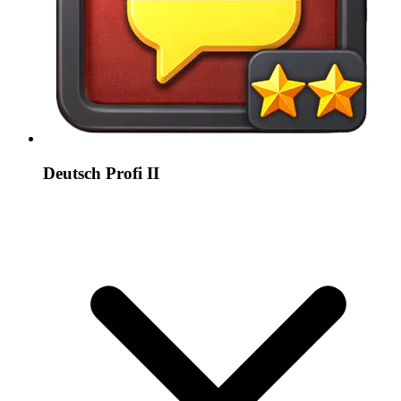
Deutsch Profi II