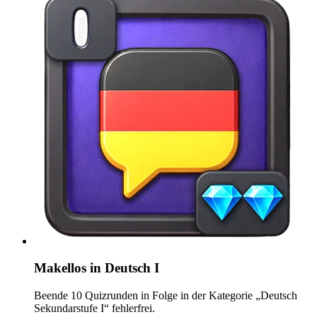
Makellos in Deutsch I
Beende 10 Quizrunden in Folge in der Kategorie „Deutsch
Sekundarstufe I“ fehlerfrei.