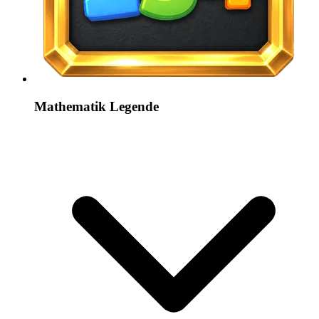
Mathematik Legende