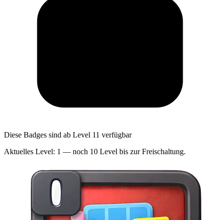
Diese Badges sind ab Level 11 verfügbar
Aktuelles Level: 1 — noch 10 Level bis zur Freischaltung.