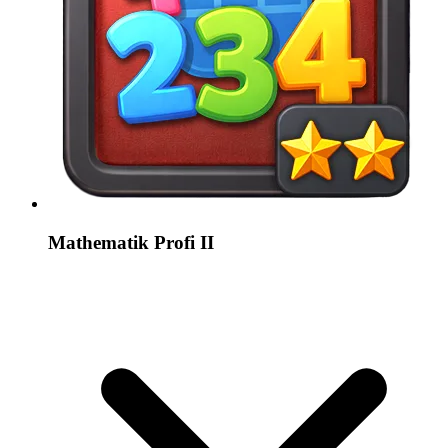
Mathematik Profi II