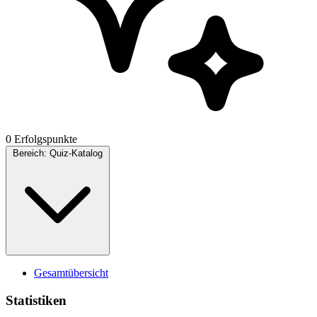
0 Erfolgspunkte
Bereich:
Quiz-Katalog
Gesamtübersicht
Statistiken