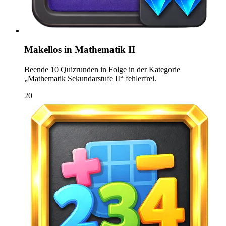
Makellos in Mathematik II
Beende 10 Quizrunden in Folge in der Kategorie
„Mathematik Sekundarstufe II“ fehlerfrei.
20