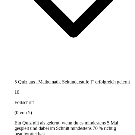
5 Quiz aus „Mathematik Sekundarstufe I“ erfolgreich gelernt
10
Fortschritt
(0 von 5)
Ein Quiz gilt als gelernt, wenn du es mindestens 5 Mal
gespielt und dabei im Schnitt mindestens 70 % richtig
beantwortet hast.