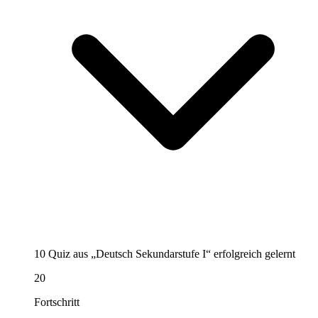
10 Quiz aus „Deutsch Sekundarstufe I“ erfolgreich gelernt
20
Fortschritt