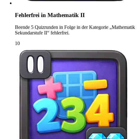
Fehlerfrei in Mathematik II
Beende 5 Quizrunden in Folge in der Kategorie „Mathematik
Sekundarstufe II“ fehlerfrei.
10