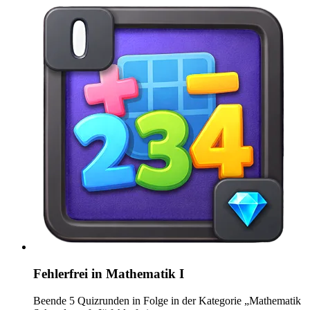
Fehlerfrei in Mathematik I
Beende 5 Quizrunden in Folge in der Kategorie „Mathematik