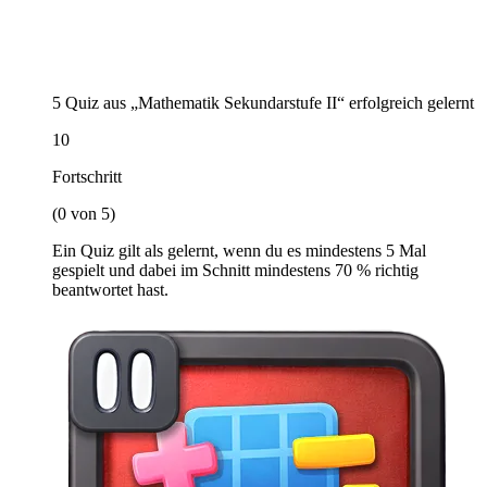
5 Quiz aus „Mathematik Sekundarstufe II“ erfolgreich gelernt
10
Fortschritt
(0 von 5)
Ein Quiz gilt als gelernt, wenn du es mindestens 5 Mal
gespielt und dabei im Schnitt mindestens 70 % richtig
beantwortet hast.