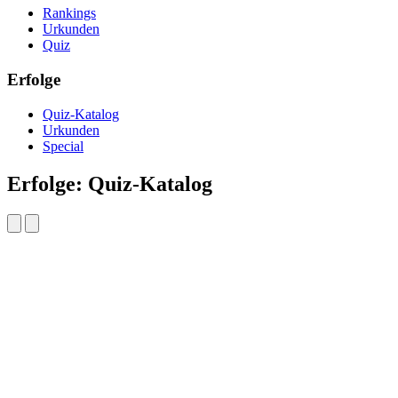
Rankings
Urkunden
Quiz
Erfolge
Quiz-Katalog
Urkunden
Special
Erfolge: Quiz-Katalog