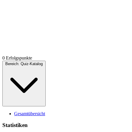
0 Erfolgspunkte
Bereich:
Quiz-Katalog
Gesamtübersicht
Statistiken