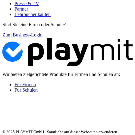
Presse & TV
Partner
Lehrbücher kaufen
Sind Sie eine Firma oder Schule?
Zum Business-Login
Wir bieten zielgerichtete Produkte für Firmen und Schulen an:
Für Firmen
Für Schulen
© 2025 PLAYMIT GmbH - Sämtliche auf dieser Webseite verwendeten