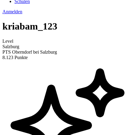
Schulen
Anmelden
kriabam_123
Level
Salzburg
PTS Oberndorf bei Salzburg
8.123 Punkte