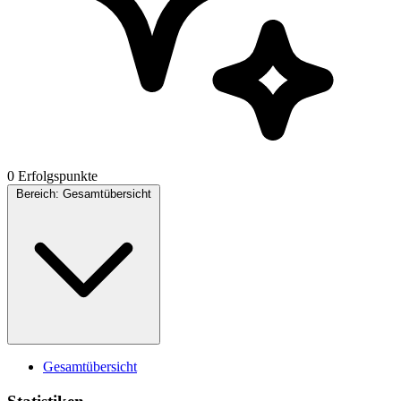
0 Erfolgspunkte
Bereich:
Gesamtübersicht
Gesamtübersicht