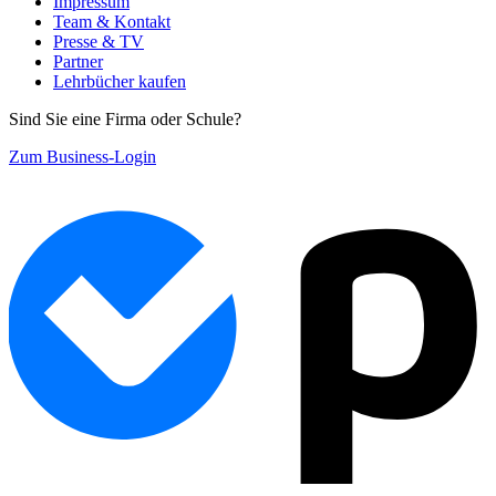
Impressum
Team & Kontakt
Presse & TV
Partner
Lehrbücher kaufen
Sind Sie eine Firma oder Schule?
Zum Business-Login