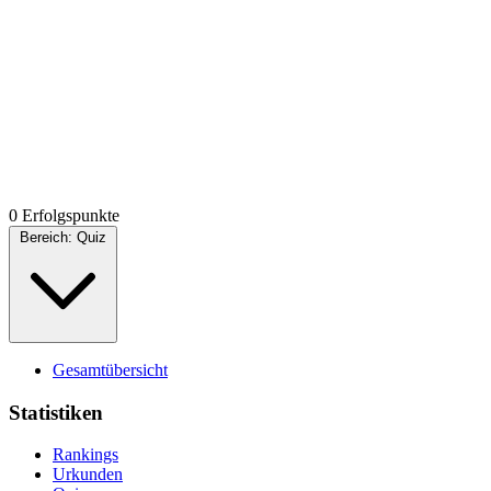
0 Erfolgspunkte
Bereich:
Quiz
Gesamtübersicht
Statistiken
Rankings
Urkunden