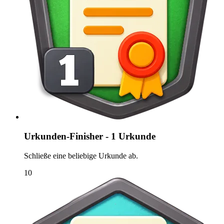
Urkunden-Finisher - 1 Urkunde
Schließe eine beliebige Urkunde ab.
10