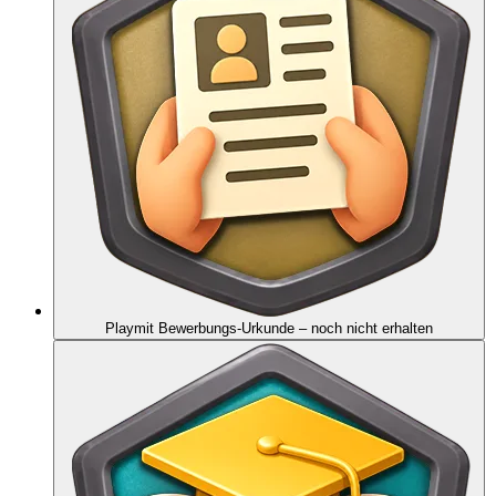
Playmit Bewerbungs-Urkunde
– noch nicht erhalten