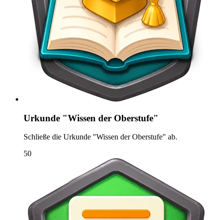
Urkunde "Wissen der Oberstufe"
Schließe die Urkunde "Wissen der Oberstufe" ab.
50