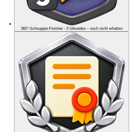
360°-Schnupper-Finisher - 3 Urkunden
– noch nicht erhalten