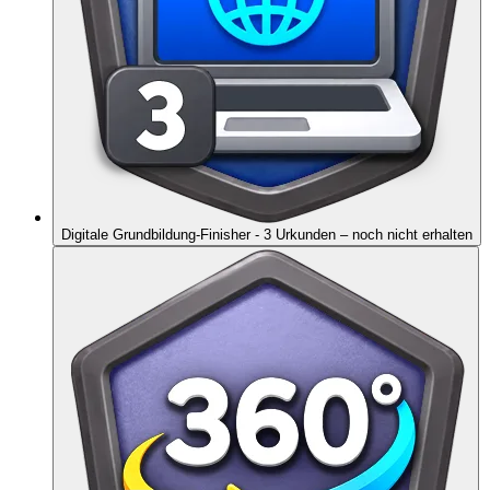
Digitale Grundbildung-Finisher - 3 Urkunden
– noch nicht erhalten