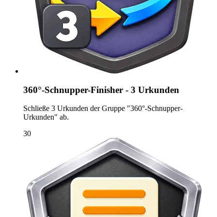
360°-Schnupper-Finisher - 3 Urkunden
Schließe 3 Urkunden der Gruppe "360°-Schnupper-
Urkunden" ab.
30