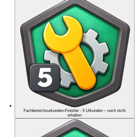
Fachbereichsurkunden-Finisher - 5 Urkunden
– noch nicht
erhalten