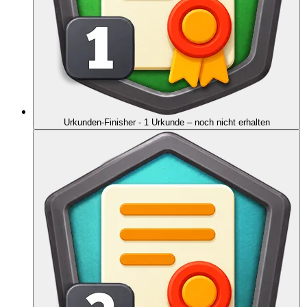
Urkunden-Finisher - 1 Urkunde
– noch nicht erhalten