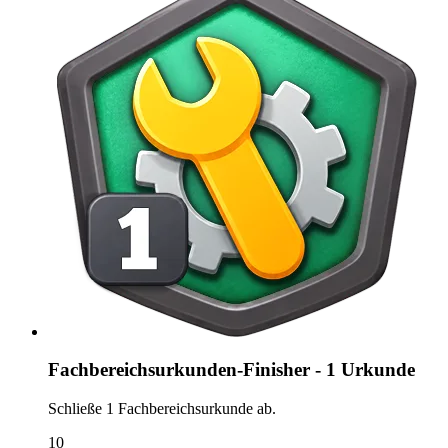
Fachbereichsurkunden-Finisher - 1 Urkunde
Schließe 1 Fachbereichsurkunde ab.
10