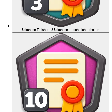
Urkunden-Finisher - 3 Urkunden
– noch nicht erhalten