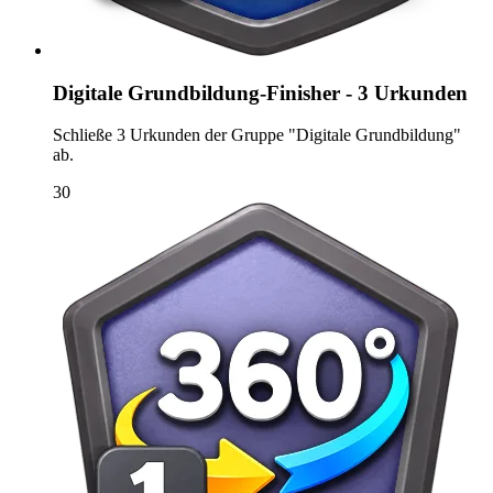
Digitale Grundbildung-Finisher - 3 Urkunden
Schließe 3 Urkunden der Gruppe "Digitale Grundbildung"
ab.
30