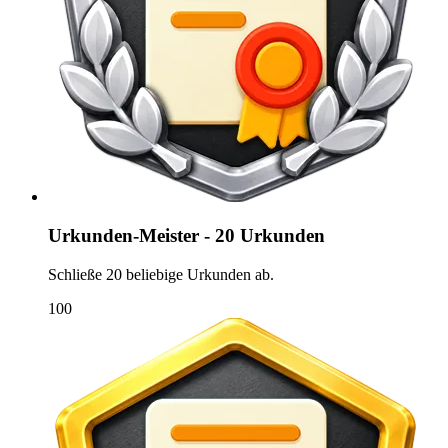
Urkunden-Meister - 20 Urkunden
Schließe 20 beliebige Urkunden ab.
100