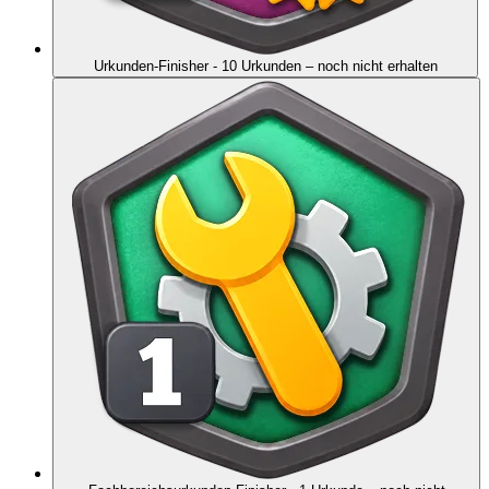
Urkunden-Finisher - 10 Urkunden
– noch nicht erhalten