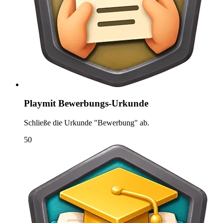
Playmit Bewerbungs-Urkunde
Schließe die Urkunde "Bewerbung" ab.
50