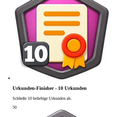
Urkunden-Finisher - 10 Urkunden
Schließe 10 beliebige Urkunden ab.
50