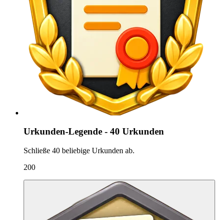
Urkunden-Legende - 40 Urkunden
Schließe 40 beliebige Urkunden ab.
200