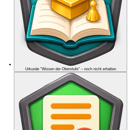
Urkunde "Wissen der Oberstufe"
– noch nicht erhalten