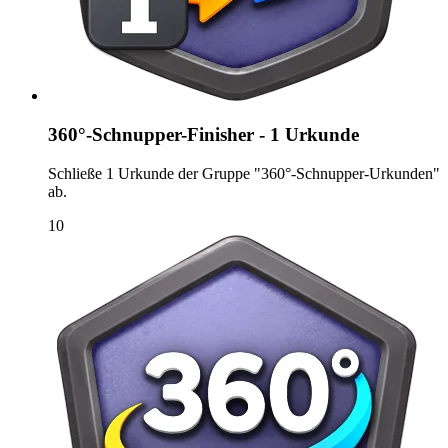
360°-Schnupper-Finisher - 1 Urkunde
Schließe 1 Urkunde der Gruppe "360°-Schnupper-Urkunden"
ab.
10