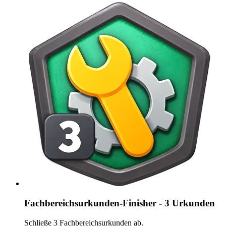
Fachbereichsurkunden-Finisher - 3 Urkunden
Schließe 3 Fachbereichsurkunden ab.