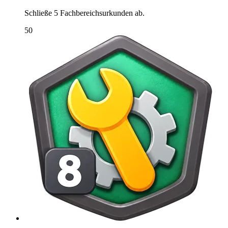
Schließe 5 Fachbereichsurkunden ab.
50