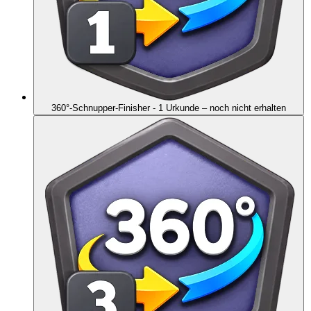
360°-Schnupper-Finisher - 1 Urkunde
– noch nicht erhalten