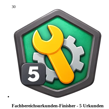
30
Fachbereichsurkunden-Finisher - 5 Urkunden