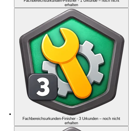
Fachbereichsurkunden-Finisher - 1 Urkunde
– noch nicht
erhalten
Fachbereichsurkunden-Finisher - 3 Urkunden
– noch nicht
erhalten