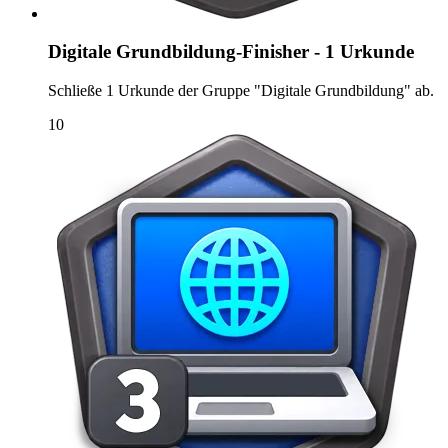
Digitale Grundbildung-Finisher - 1 Urkunde
Schließe 1 Urkunde der Gruppe "Digitale Grundbildung" ab.
10