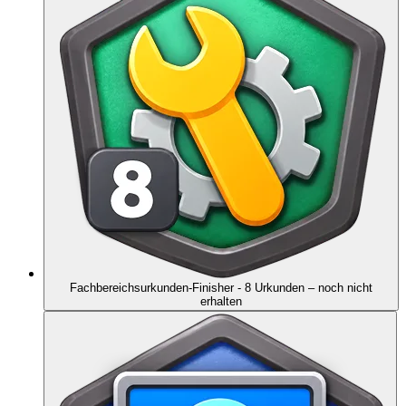
Fachbereichsurkunden-Finisher - 8 Urkunden
– noch nicht
erhalten