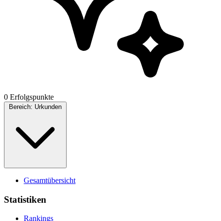
0 Erfolgspunkte
Bereich:
Urkunden
Gesamtübersicht
Statistiken
Rankings