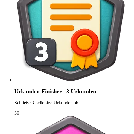
Urkunden-Finisher - 3 Urkunden
Schließe 3 beliebige Urkunden ab.
30