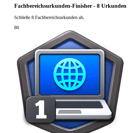
Fachbereichsurkunden-Finisher - 8 Urkunden
Schließe 8 Fachbereichsurkunden ab.
80