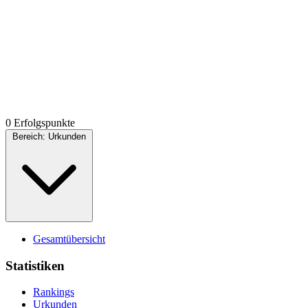
0 Erfolgspunkte
Bereich:
Urkunden
Gesamtübersicht
Statistiken
Rankings
Urkunden