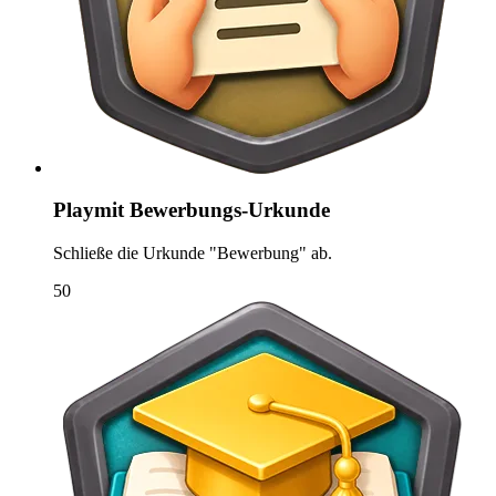
Playmit Bewerbungs-Urkunde
Schließe die Urkunde "Bewerbung" ab.
50