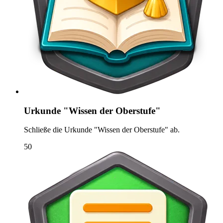
Urkunde "Wissen der Oberstufe"
Schließe die Urkunde "Wissen der Oberstufe" ab.
50