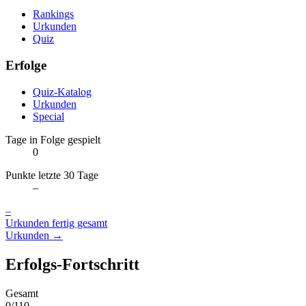
Rankings
Urkunden
Quiz
Erfolge
Quiz-Katalog
Urkunden
Special
Tage in Folge gespielt
0
Punkte letzte 30 Tage
–
–
Urkunden fertig gesamt
Urkunden →
Erfolgs-Fortschritt
Gesamt
0/110