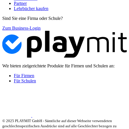
Partner
Lehrbücher kaufen
Sind Sie eine Firma oder Schule?
Zum Business-Login
Wir bieten zielgerichtete Produkte für Firmen und Schulen an:
Für Firmen
Für Schulen
© 2025 PLAYMIT GmbH - Sämtliche auf dieser Webseite verwendeten
geschlechtsspezifischen Ausdrücke sind auf alle Geschlechter bezogen zu