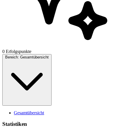
0 Erfolgspunkte
Bereich:
Gesamtübersicht
Gesamtübersicht
Statistiken