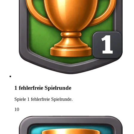
1 fehlerfreie Spielrunde
Spiele 1 fehlerfreie Spielrunde.
10