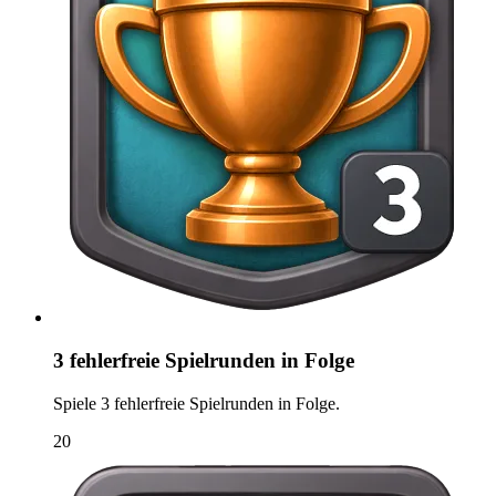
3 fehlerfreie Spielrunden in Folge
Spiele 3 fehlerfreie Spielrunden in Folge.
20