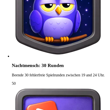
Nachtmensch: 30 Runden
Beende 30 fehlerfreie Spielrunden zwischen 19 and 24 Uhr.
50