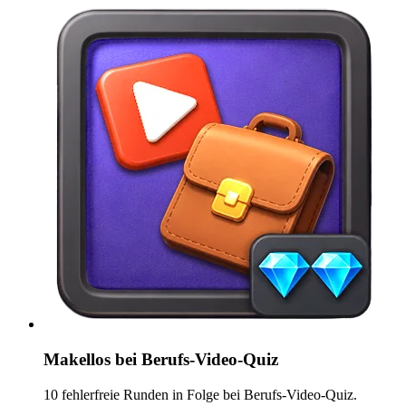
Makellos bei Berufs-Video-Quiz
10 fehlerfreie Runden in Folge bei Berufs-Video-Quiz.