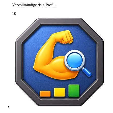
Vervollständige dein Profil.
10