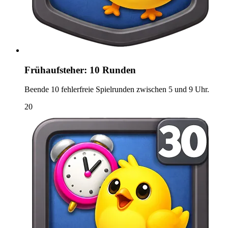
Frühaufsteher: 10 Runden
Beende 10 fehlerfreie Spielrunden zwischen 5 und 9 Uhr.
20