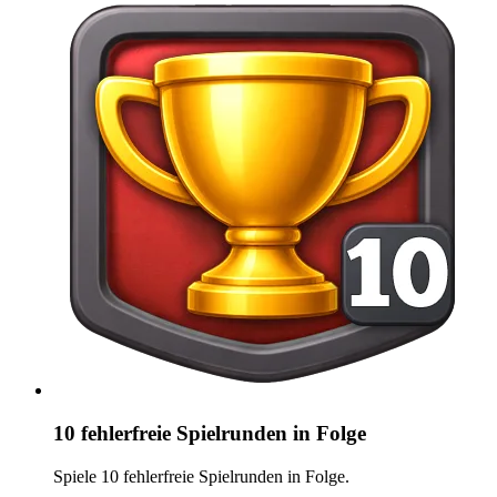
10 fehlerfreie Spielrunden in Folge
Spiele 10 fehlerfreie Spielrunden in Folge.