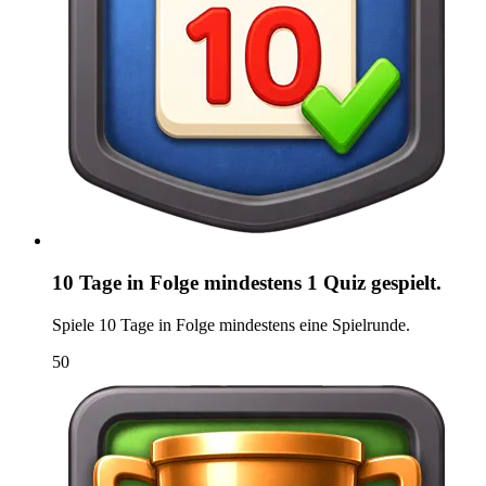
10 Tage in Folge mindestens 1 Quiz gespielt.
Spiele 10 Tage in Folge mindestens eine Spielrunde.
50