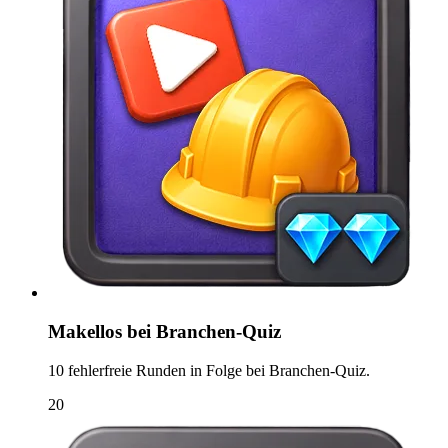
Makellos bei Branchen-Quiz
10 fehlerfreie Runden in Folge bei Branchen-Quiz.
20