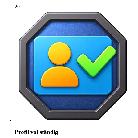
20
Profil vollständig