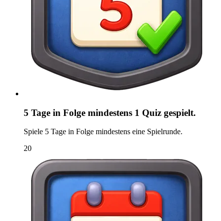
5 Tage in Folge mindestens 1 Quiz gespielt.
Spiele 5 Tage in Folge mindestens eine Spielrunde.
20