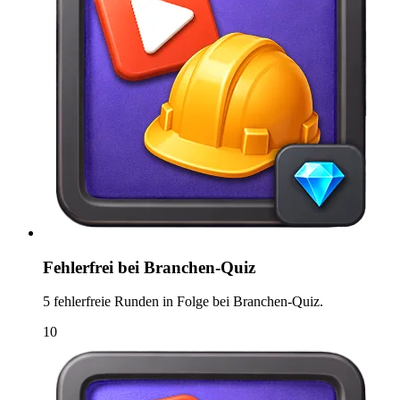
Fehlerfrei bei Branchen-Quiz
5 fehlerfreie Runden in Folge bei Branchen-Quiz.
10