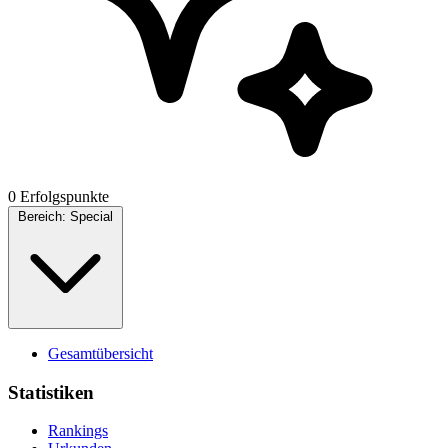
0 Erfolgspunkte
Bereich:
Special
Gesamtübersicht
Statistiken
Rankings