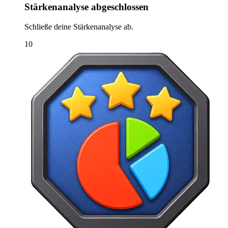
Stärkenanalyse abgeschlossen
Schließe deine Stärkenanalyse ab.
10