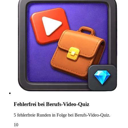
Fehlerfrei bei Berufs-Video-Quiz
5 fehlerfreie Runden in Folge bei Berufs-Video-Quiz.
10