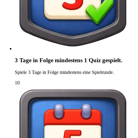
3 Tage in Folge mindestens 1 Quiz gespielt.
Spiele 3 Tage in Folge mindestens eine Spielrunde.
10