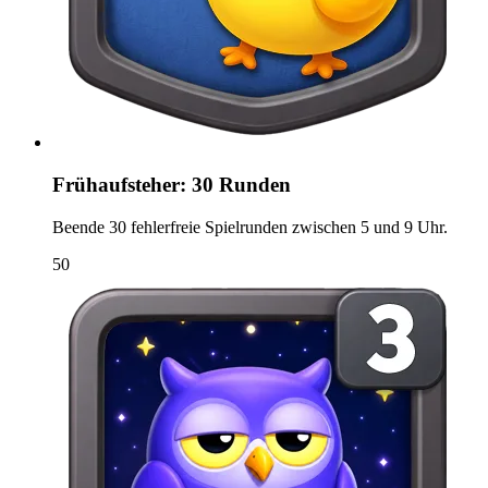
Frühaufsteher: 30 Runden
Beende 30 fehlerfreie Spielrunden zwischen 5 und 9 Uhr.
50