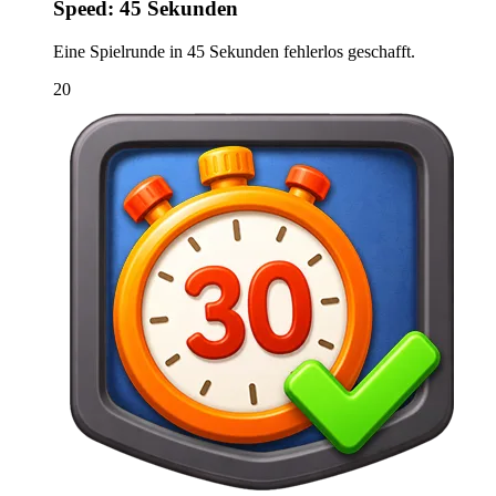
Speed: 45 Sekunden
Eine Spielrunde in 45 Sekunden fehlerlos geschafft.
20