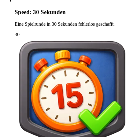
Speed: 30 Sekunden
Eine Spielrunde in 30 Sekunden fehlerlos geschafft.
30