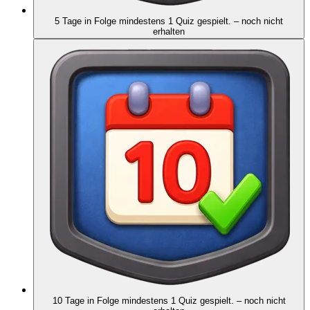
5 Tage in Folge mindestens 1 Quiz gespielt.
– noch nicht
erhalten
10 Tage in Folge mindestens 1 Quiz gespielt.
– noch nicht