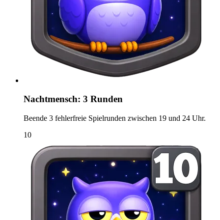
Nachtmensch: 3 Runden
Beende 3 fehlerfreie Spielrunden zwischen 19 und 24 Uhr.
10