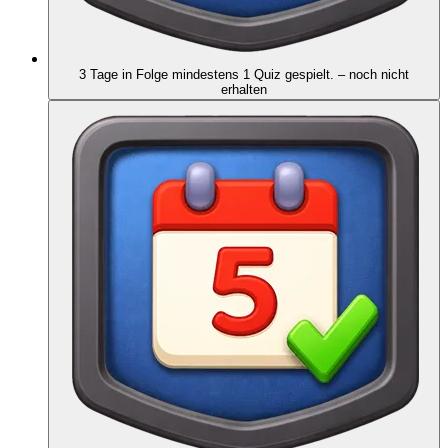
3 Tage in Folge mindestens 1 Quiz gespielt.
– noch nicht
erhalten