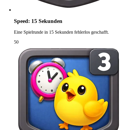
Speed: 15 Sekunden
Eine Spielrunde in 15 Sekunden fehlerlos geschafft.
50