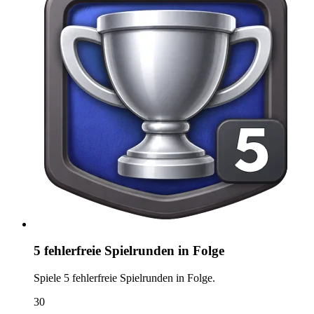
5 fehlerfreie Spielrunden in Folge
Spiele 5 fehlerfreie Spielrunden in Folge.
30