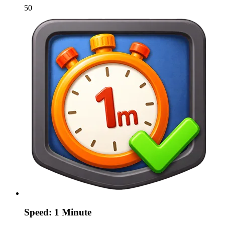
50
Speed: 1 Minute