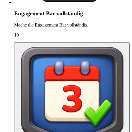
Engagement Bar vollständig
Mache die Engagement Bar vollständig.
10