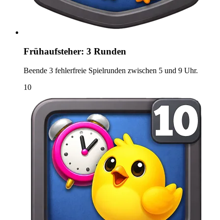
Frühaufsteher: 3 Runden
Beende 3 fehlerfreie Spielrunden zwischen 5 und 9 Uhr.
10