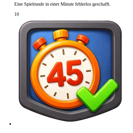
Eine Spielrunde in einer Minute fehlerlos geschafft.
10