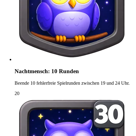
Nachtmensch: 10 Runden
Beende 10 fehlerfreie Spielrunden zwischen 19 und 24 Uhr.
20