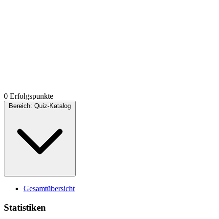
0 Erfolgspunkte
Bereich:
Quiz-Katalog
Gesamtübersicht
Statistiken