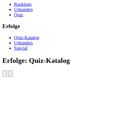
Rankings
Urkunden
Quiz
Erfolge
Quiz-Katalog
Urkunden
Special
Erfolge: Quiz-Katalog