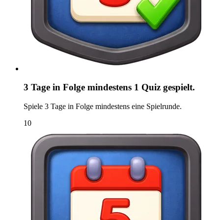
3 Tage in Folge mindestens 1 Quiz gespielt.
Spiele 3 Tage in Folge mindestens eine Spielrunde.
10