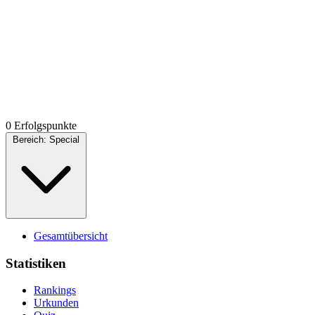
0 Erfolgspunkte
Bereich:
Special
Gesamtübersicht
Statistiken
Rankings
Urkunden