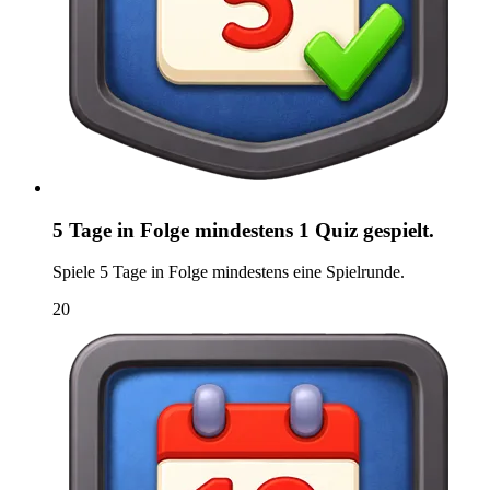
5 Tage in Folge mindestens 1 Quiz gespielt.
Spiele 5 Tage in Folge mindestens eine Spielrunde.
20