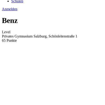
Schulen
Anmelden
Benz
Level
Privates Gymnasium Salzburg, Schönleitenstraße 1
65 Punkte