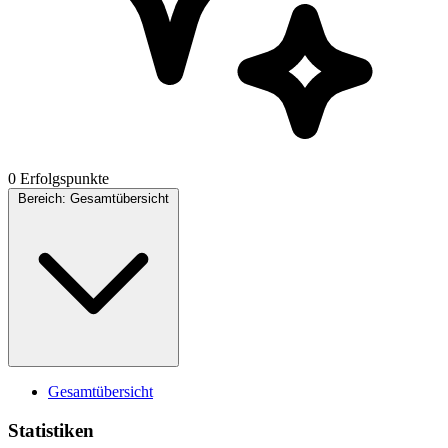
0 Erfolgspunkte
Bereich:
Gesamtübersicht
Gesamtübersicht
Statistiken