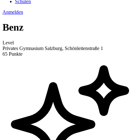
Schulen
Anmelden
Benz
Level
Privates Gymnasium Salzburg, Schönleitenstraße 1
65 Punkte