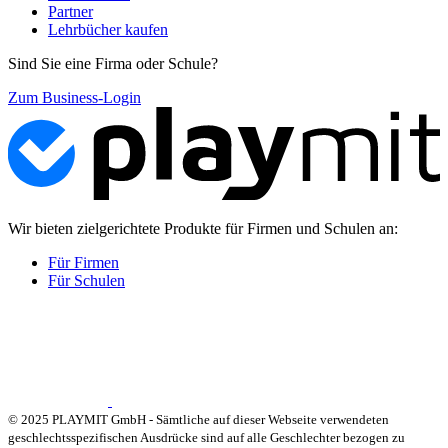
Partner
Lehrbücher kaufen
Sind Sie eine Firma oder Schule?
Zum Business-Login
Wir bieten zielgerichtete Produkte für Firmen und Schulen an:
Für Firmen
Für Schulen
© 2025 PLAYMIT GmbH - Sämtliche auf dieser Webseite verwendeten
geschlechtsspezifischen Ausdrücke sind auf alle Geschlechter bezogen zu