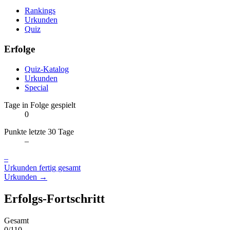
Rankings
Urkunden
Quiz
Erfolge
Quiz-Katalog
Urkunden
Special
Tage in Folge gespielt
0
Punkte letzte 30 Tage
–
–
Urkunden fertig gesamt
Urkunden →
Erfolgs-Fortschritt
Gesamt
0/110