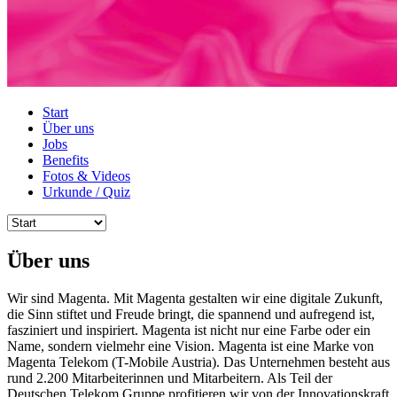
Start
Über uns
Jobs
Benefits
Fotos & Videos
Urkunde / Quiz
Über uns
Wir sind Magenta. Mit Magenta gestalten wir eine digitale Zukunft,
die Sinn stiftet und Freude bringt, die spannend und aufregend ist,
fasziniert und inspiriert. Magenta ist nicht nur eine Farbe oder ein
Name, sondern vielmehr eine Vision. Magenta ist eine Marke von
Magenta Telekom (T-Mobile Austria). Das Unternehmen besteht aus
rund 2.200 Mitarbeiterinnen und Mitarbeitern. Als Teil der
Deutschen Telekom Gruppe profitieren wir von der Innovationskraft