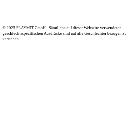
© 2025 PLAYMIT GmbH - Sämtliche auf dieser Webseite verwendeten
geschlechtsspezifischen Ausdrücke sind auf alle Geschlechter bezogen zu
verstehen.