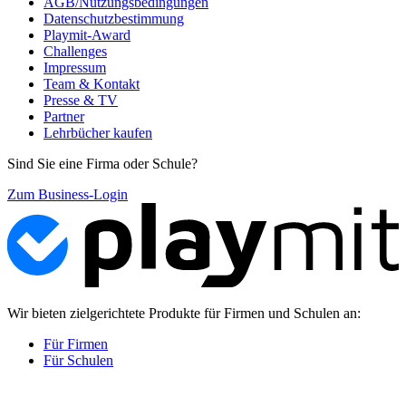
AGB/Nutzungsbedingungen
Datenschutzbestimmung
Playmit-Award
Challenges
Impressum
Team & Kontakt
Presse & TV
Partner
Lehrbücher kaufen
Sind Sie eine Firma oder Schule?
Zum Business-Login
Wir bieten zielgerichtete Produkte für Firmen und Schulen an:
Für Firmen
Für Schulen