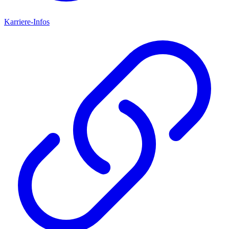
Karriere-Infos