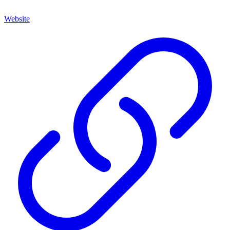
Website