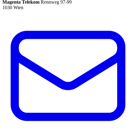
Magenta Telekom
Rennweg 97-99
1030 Wien