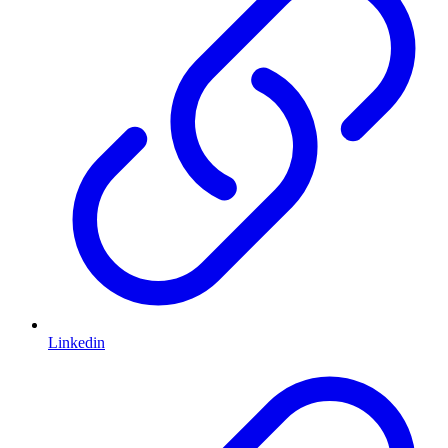
Linkedin