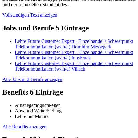
und der finanziellen Stabilität des...
Vollständigen Text anzeigen
Jobs und Berufe
5 Einträge
Lehre Future Customer Expert - Einzelhandel / Schwerpunkt
Telekommunikation (w/m/d) Dornbirn Messepark
Lehre Future Customer Expert - Einzelhandel / Schwerpunkt
Telekommunikation (w/m/d) Innsbruck
Lehre Future Customer Expert - Einzelhandel / Schwerpunkt
Telekommunikation (w/m/d) Villach
Alle Jobs und Berufe anzeigen
Benefits
6 Einträge
Aufstiegsmöglichkeiten
Aus- und Weiterbildung
Lehre mit Matura
Alle Benefits anzeigen