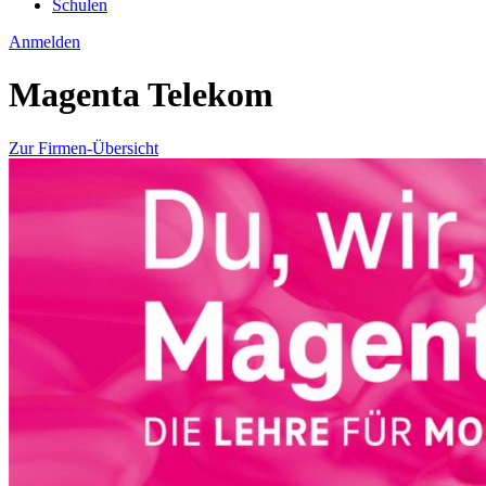
Schulen
Anmelden
Magenta Telekom
Zur Firmen-Übersicht