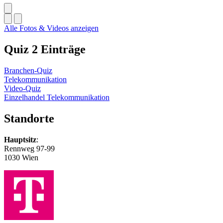
Alle Fotos & Videos anzeigen
Quiz
2 Einträge
Branchen-Quiz
Telekommunikation
Video-Quiz
Einzelhandel Telekommunikation
Standorte
Hauptsitz
:
Rennweg 97-99
1030 Wien