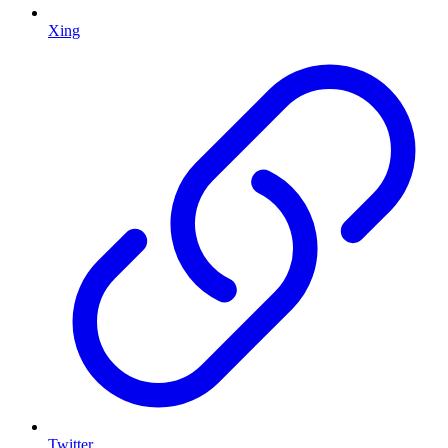
Xing
Twitter