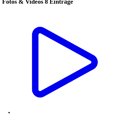
Fotos & Videos
8 Einträge