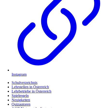
Instagram
Schulverzeichnis
Lehrstellen in Österreich
Lehrbetriebe in Österreich
Spielregeln
Neuigkeiten
Quizautoren