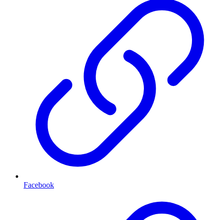
Facebook