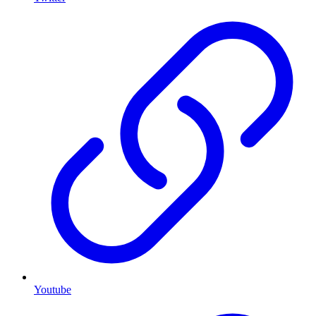
Youtube