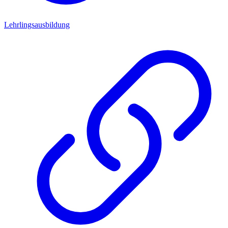
Lehrlingsausbildung