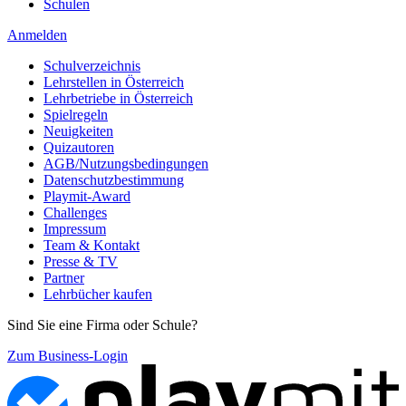
Schulen
Anmelden
Schulverzeichnis
Lehrstellen in Österreich
Lehrbetriebe in Österreich
Spielregeln
Neuigkeiten
Quizautoren
AGB/Nutzungsbedingungen
Datenschutzbestimmung
Playmit-Award
Challenges
Impressum
Team & Kontakt
Presse & TV
Partner
Lehrbücher kaufen
Sind Sie eine Firma oder Schule?
Zum Business-Login