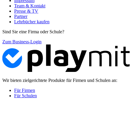
Impressum
Team & Kontakt
Presse & TV
Partner
Lehrbücher kaufen
Sind Sie eine Firma oder Schule?
Zum Business-Login
Wir bieten zielgerichtete Produkte für Firmen und Schulen an:
Für Firmen
Für Schulen