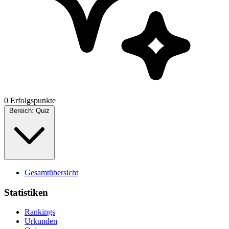
0 Erfolgspunkte
Bereich:
Quiz
Gesamtübersicht
Statistiken
Rankings
Urkunden