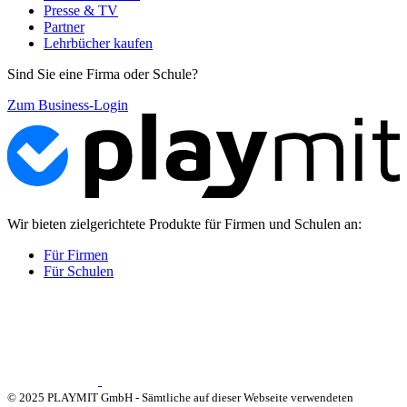
Presse & TV
Partner
Lehrbücher kaufen
Sind Sie eine Firma oder Schule?
Zum Business-Login
Wir bieten zielgerichtete Produkte für Firmen und Schulen an:
Für Firmen
Für Schulen
© 2025 PLAYMIT GmbH - Sämtliche auf dieser Webseite verwendeten