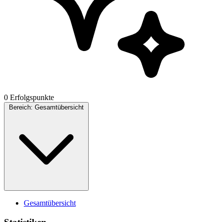
0 Erfolgspunkte
Bereich:
Gesamtübersicht
Gesamtübersicht