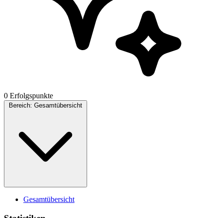
0 Erfolgspunkte
Bereich:
Gesamtübersicht
Gesamtübersicht