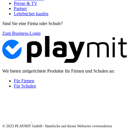
Presse & TV
Partner
Lehrbücher kaufen
Sind Sie eine Firma oder Schule?
Zum Business-Login
Wir bieten zielgerichtete Produkte für Firmen und Schulen an:
Für Firmen
Für Schulen
© 2025 PLAYMIT GmbH - Sämtliche auf dieser Webseite verwendeten