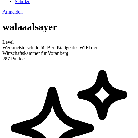
Schulen
Anmelden
walaaalsayer
Level
Werkmeisterschule für Berufstätige des WIFI der
Wirtschaftskammer für Vorarlberg
287 Punkte