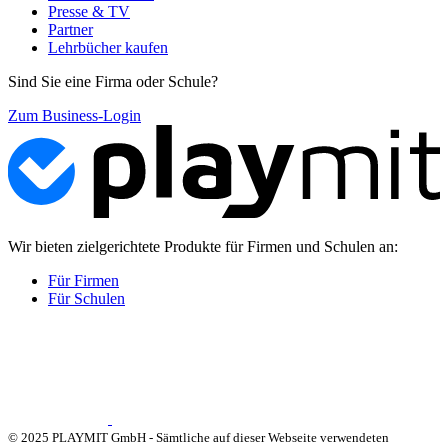
Presse & TV
Partner
Lehrbücher kaufen
Sind Sie eine Firma oder Schule?
Zum Business-Login
Wir bieten zielgerichtete Produkte für Firmen und Schulen an:
Für Firmen
Für Schulen
© 2025 PLAYMIT GmbH - Sämtliche auf dieser Webseite verwendeten