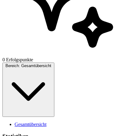
0 Erfolgspunkte
Bereich:
Gesamtübersicht
Gesamtübersicht