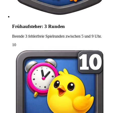
Frühaufsteher: 3 Runden
Beende 3 fehlerfreie Spielrunden zwischen 5 und 9 Uhr.
10