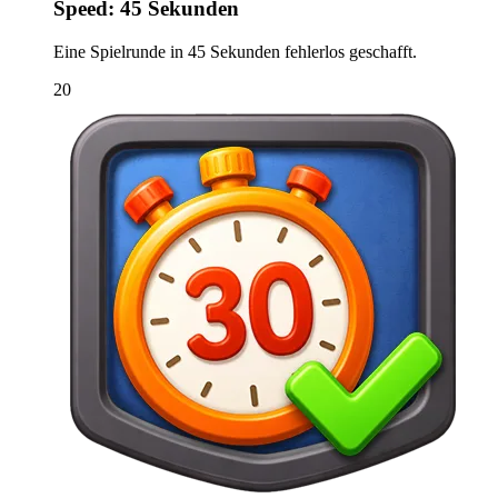
Speed: 45 Sekunden
Eine Spielrunde in 45 Sekunden fehlerlos geschafft.
20