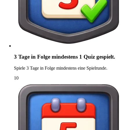
3 Tage in Folge mindestens 1 Quiz gespielt.
Spiele 3 Tage in Folge mindestens eine Spielrunde.
10