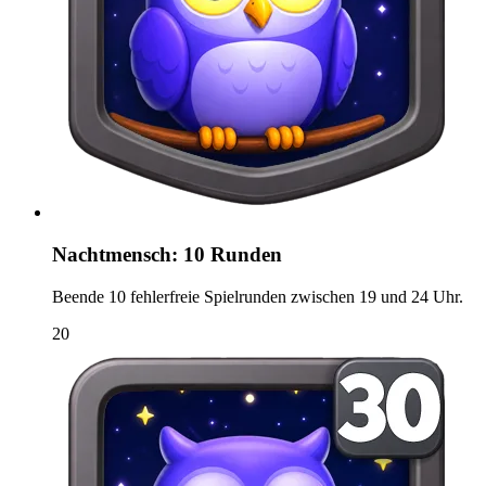
Nachtmensch: 10 Runden
Beende 10 fehlerfreie Spielrunden zwischen 19 und 24 Uhr.
20