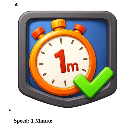
50
Speed: 1 Minute