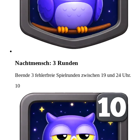
Nachtmensch: 3 Runden
Beende 3 fehlerfreie Spielrunden zwischen 19 und 24 Uhr.
10