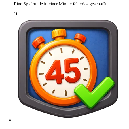
Eine Spielrunde in einer Minute fehlerlos geschafft.
10