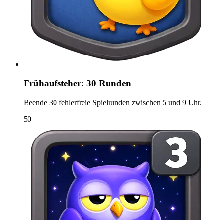
Frühaufsteher: 30 Runden
Beende 30 fehlerfreie Spielrunden zwischen 5 und 9 Uhr.
50