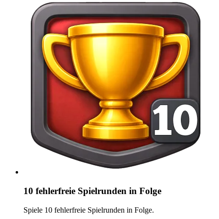
10 fehlerfreie Spielrunden in Folge
Spiele 10 fehlerfreie Spielrunden in Folge.