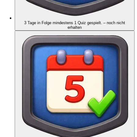
3 Tage in Folge mindestens 1 Quiz gespielt.
– noch nicht
erhalten