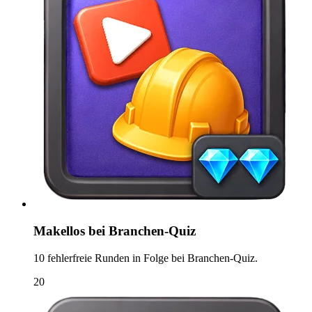
Makellos bei Branchen-Quiz
10 fehlerfreie Runden in Folge bei Branchen-Quiz.
20