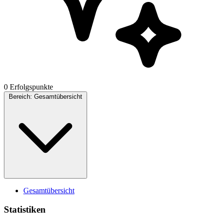
0 Erfolgspunkte
Bereich:
Gesamtübersicht
Gesamtübersicht
Statistiken