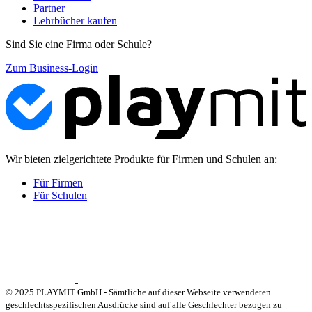
Partner
Lehrbücher kaufen
Sind Sie eine Firma oder Schule?
Zum Business-Login
Wir bieten zielgerichtete Produkte für Firmen und Schulen an:
Für Firmen
Für Schulen
© 2025 PLAYMIT GmbH - Sämtliche auf dieser Webseite verwendeten
geschlechtsspezifischen Ausdrücke sind auf alle Geschlechter bezogen zu