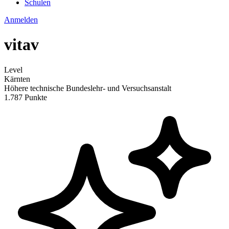
Schulen
Anmelden
vitav
Level
Kärnten
Höhere technische Bundeslehr- und Versuchsanstalt
1.787 Punkte