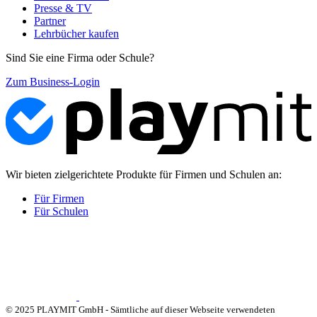
Presse & TV
Partner
Lehrbücher kaufen
Sind Sie eine Firma oder Schule?
Zum Business-Login
Wir bieten zielgerichtete Produkte für Firmen und Schulen an:
Für Firmen
Für Schulen
© 2025 PLAYMIT GmbH - Sämtliche auf dieser Webseite verwendeten