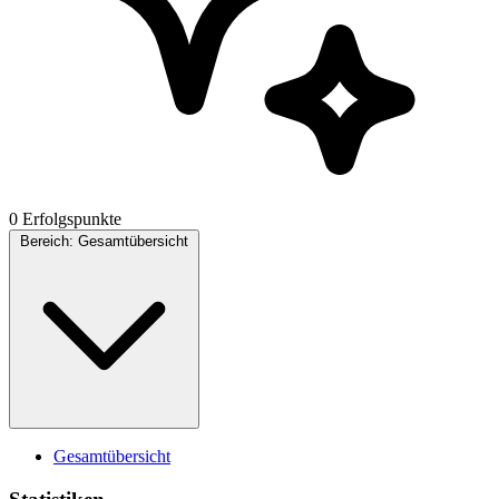
0 Erfolgspunkte
Bereich:
Gesamtübersicht
Gesamtübersicht