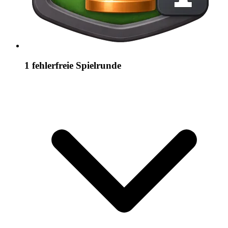
1 fehlerfreie Spielrunde