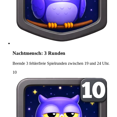
Nachtmensch: 3 Runden
Beende 3 fehlerfreie Spielrunden zwischen 19 und 24 Uhr.
10