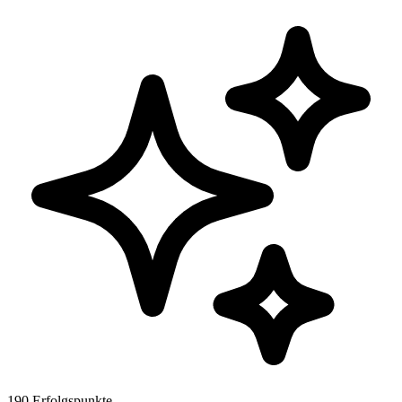
190 Erfolgspunkte