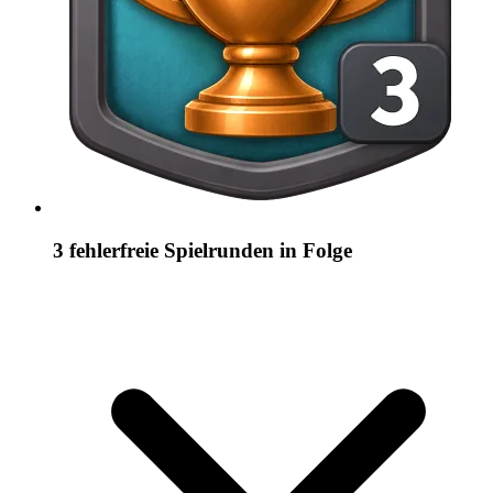
3 fehlerfreie Spielrunden in Folge