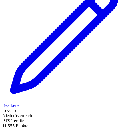
Bearbeiten
Level 5
Niederösterreich
PTS Ternitz
11.555 Punkte