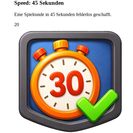
Speed: 45 Sekunden
Eine Spielrunde in 45 Sekunden fehlerlos geschafft.
20