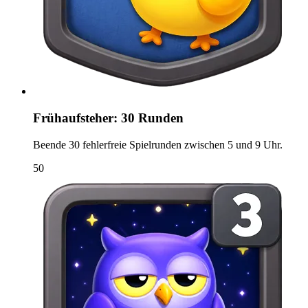
Frühaufsteher: 30 Runden
Beende 30 fehlerfreie Spielrunden zwischen 5 und 9 Uhr.
50