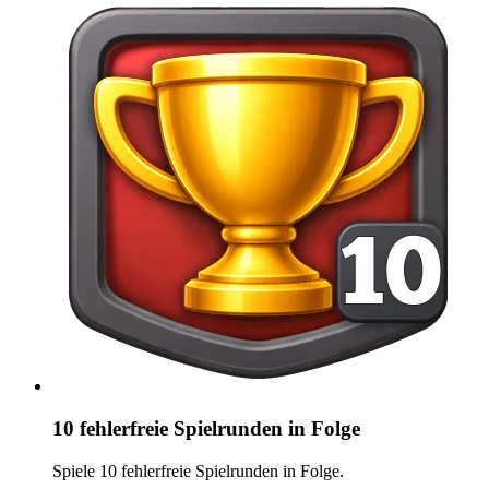
10 fehlerfreie Spielrunden in Folge
Spiele 10 fehlerfreie Spielrunden in Folge.