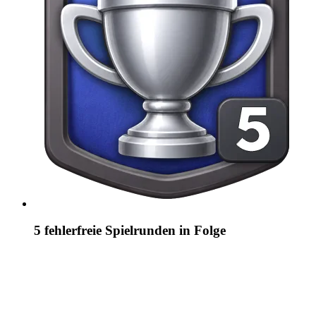
5 fehlerfreie Spielrunden in Folge