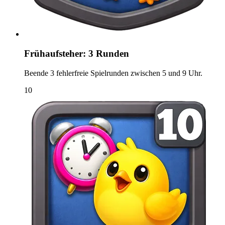
Frühaufsteher: 3 Runden
Beende 3 fehlerfreie Spielrunden zwischen 5 und 9 Uhr.
10