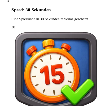
Speed: 30 Sekunden
Eine Spielrunde in 30 Sekunden fehlerlos geschafft.
30