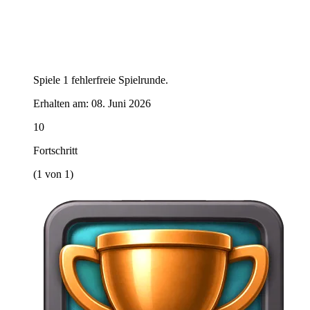
Spiele 1 fehlerfreie Spielrunde.
Erhalten am:
08. Juni 2026
10
Fortschritt
(1 von 1)