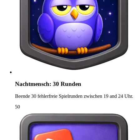
Nachtmensch: 30 Runden
Beende 30 fehlerfreie Spielrunden zwischen 19 and 24 Uhr.
50