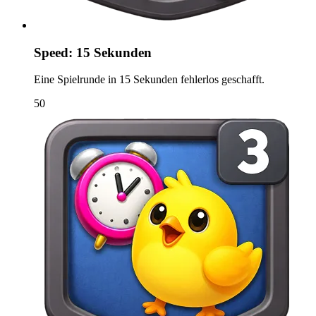
Speed: 15 Sekunden
Eine Spielrunde in 15 Sekunden fehlerlos geschafft.
50