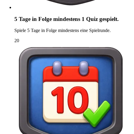
5 Tage in Folge mindestens 1 Quiz gespielt.
Spiele 5 Tage in Folge mindestens eine Spielrunde.
20