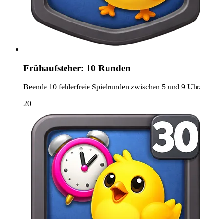
Frühaufsteher: 10 Runden
Beende 10 fehlerfreie Spielrunden zwischen 5 und 9 Uhr.
20