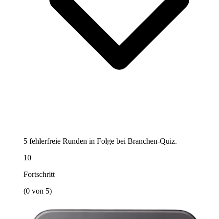
5 fehlerfreie Runden in Folge bei Branchen-Quiz.
10
Fortschritt
(0 von 5)