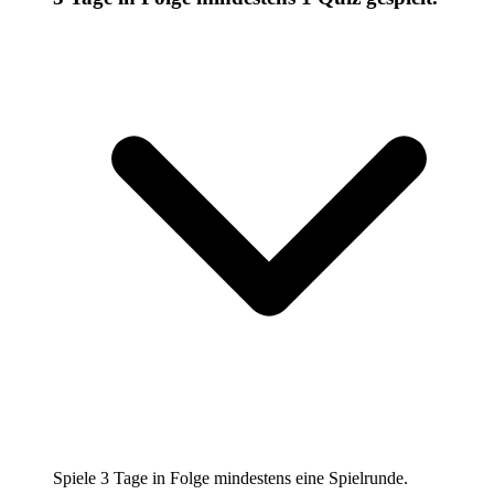
Spiele 3 Tage in Folge mindestens eine Spielrunde.