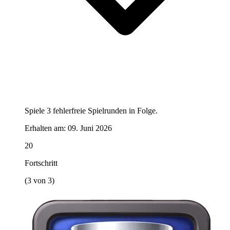
Spiele 3 fehlerfreie Spielrunden in Folge.
Erhalten am:
09. Juni 2026
20
Fortschritt
(3 von 3)