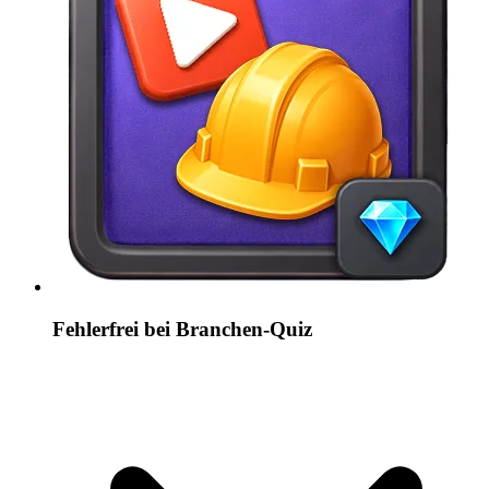
Fehlerfrei bei Branchen-Quiz