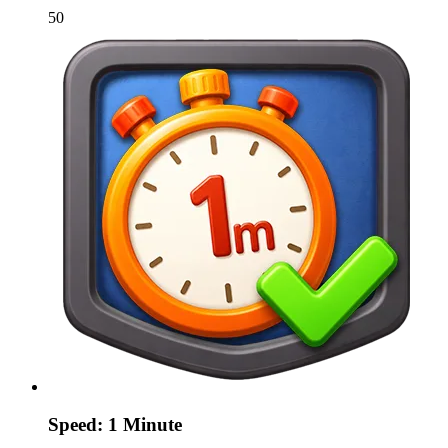
50
Speed: 1 Minute