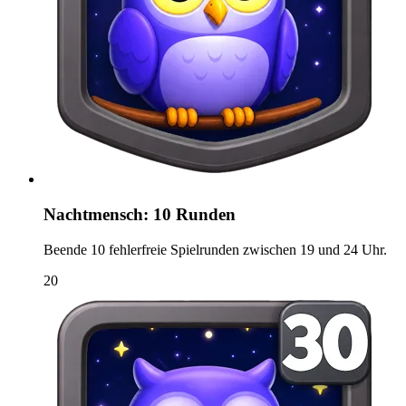
Nachtmensch: 10 Runden
Beende 10 fehlerfreie Spielrunden zwischen 19 und 24 Uhr.
20