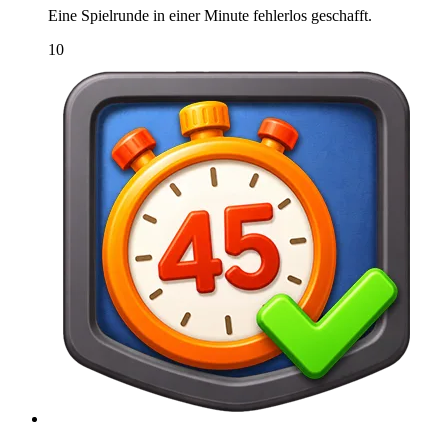
Eine Spielrunde in einer Minute fehlerlos geschafft.
10