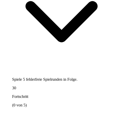
Spiele 5 fehlerfreie Spielrunden in Folge.
30
Fortschritt
(0 von 5)