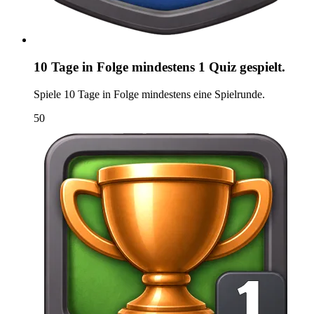
10 Tage in Folge mindestens 1 Quiz gespielt.
Spiele 10 Tage in Folge mindestens eine Spielrunde.
50