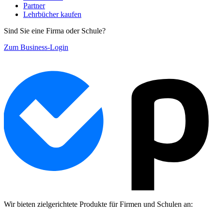
Partner
Lehrbücher kaufen
Sind Sie eine Firma oder Schule?
Zum Business-Login
Wir bieten zielgerichtete Produkte für Firmen und Schulen an: