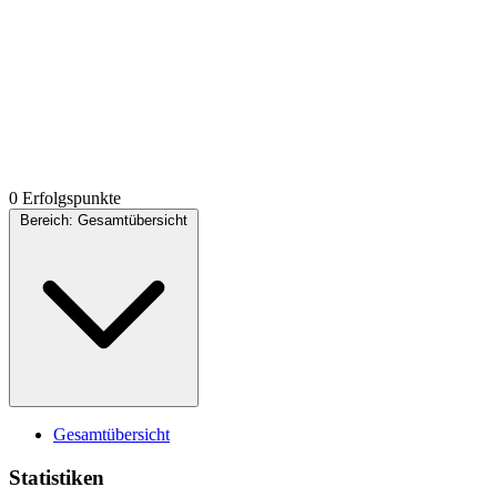
0 Erfolgspunkte
Bereich:
Gesamtübersicht
Gesamtübersicht
Statistiken