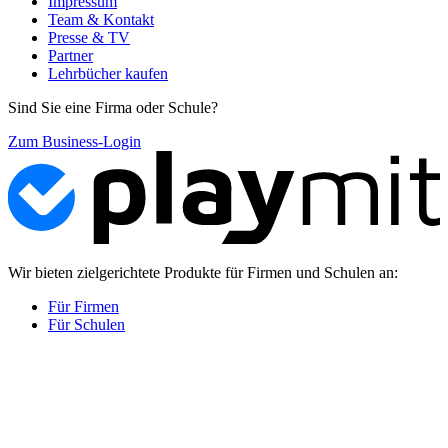
Impressum
Team & Kontakt
Presse & TV
Partner
Lehrbücher kaufen
Sind Sie eine Firma oder Schule?
Zum Business-Login
Wir bieten zielgerichtete Produkte für Firmen und Schulen an:
Für Firmen
Für Schulen