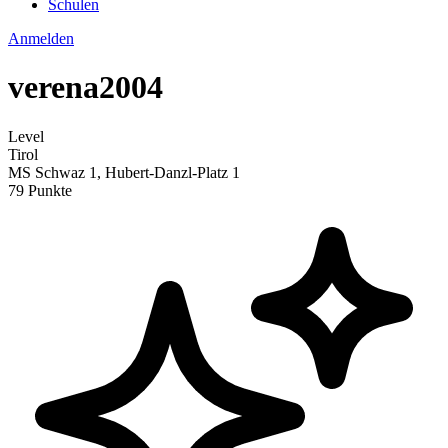
Schulen
Anmelden
verena2004
Level
Tirol
MS Schwaz 1, Hubert-Danzl-Platz 1
79 Punkte