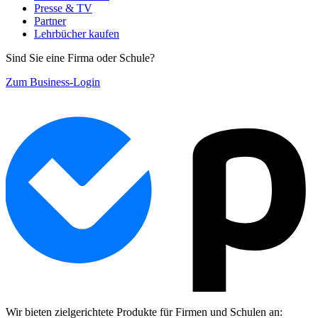
Presse & TV
Partner
Lehrbücher kaufen
Sind Sie eine Firma oder Schule?
Zum Business-Login
Wir bieten zielgerichtete Produkte für Firmen und Schulen an: