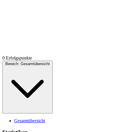
0 Erfolgspunkte
Bereich:
Gesamtübersicht
Gesamtübersicht