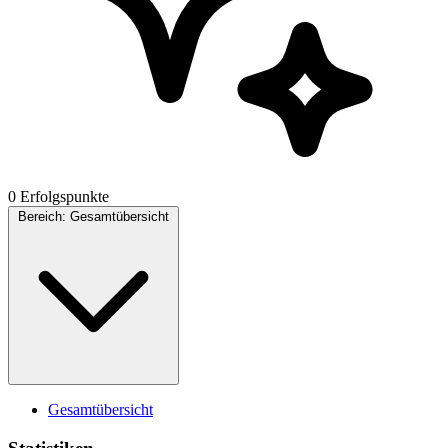
0 Erfolgspunkte
Bereich:
Gesamtübersicht
Gesamtübersicht