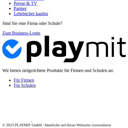
Presse & TV
Partner
Lehrbücher kaufen
Sind Sie eine Firma oder Schule?
Zum Business-Login
Wir bieten zielgerichtete Produkte für Firmen und Schulen an:
Für Firmen
Für Schulen
© 2025 PLAYMIT GmbH - Sämtliche auf dieser Webseite verwendeten