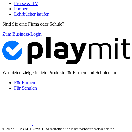
Presse & TV
Partner
Lehrbücher kaufen
Sind Sie eine Firma oder Schule?
Zum Business-Login
Wir bieten zielgerichtete Produkte für Firmen und Schulen an:
Für Firmen
Für Schulen
© 2025 PLAYMIT GmbH - Sämtliche auf dieser Webseite verwendeten