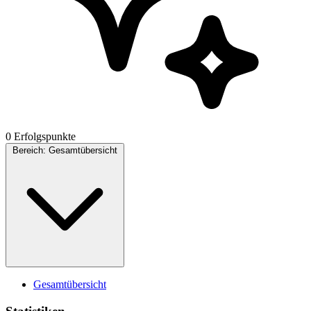
0 Erfolgspunkte
Bereich:
Gesamtübersicht
Gesamtübersicht