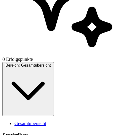
0 Erfolgspunkte
Bereich:
Gesamtübersicht
Gesamtübersicht