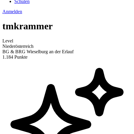
Schulen
Anmelden
tmkrammer
Level
Niederösterreich
BG & BRG Wieselburg an der Erlauf
1.184 Punkte