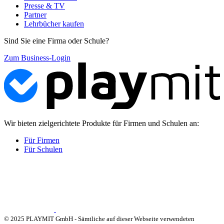
Presse & TV
Partner
Lehrbücher kaufen
Sind Sie eine Firma oder Schule?
Zum Business-Login
Wir bieten zielgerichtete Produkte für Firmen und Schulen an:
Für Firmen
Für Schulen
© 2025 PLAYMIT GmbH - Sämtliche auf dieser Webseite verwendeten